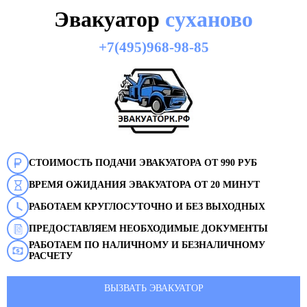
Эвакуатор
суханово
+7(495)968-98-85
СТОИМОСТЬ ПОДАЧИ ЭВАКУАТОРА ОТ 990 РУБ
ВРЕМЯ ОЖИДАНИЯ ЭВАКУАТОРА ОТ 20 МИНУТ
РАБОТАЕМ КРУГЛОСУТОЧНО И БЕЗ ВЫХОДНЫХ
ПРЕДОСТАВЛЯЕМ НЕОБХОДИМЫЕ ДОКУМЕНТЫ
РАБОТАЕМ ПО НАЛИЧНОМУ И БЕЗНАЛИЧНОМУ
РАСЧЕТУ
ВЫЗВАТЬ ЭВАКУАТОР