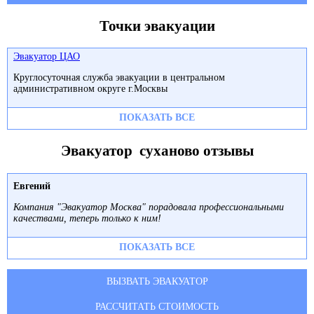
Точки эвакуации
Эвакуатор ЦАО
Круглосуточная служба эвакуации в центральном
административном округе г.Москвы
ПОКАЗАТЬ ВСЕ
Эвакуатор суханово отзывы
Евгений
Компания "Эвакуатор Москва" порадовала профессиональными
качествами, теперь только к ним!
ПОКАЗАТЬ ВСЕ
ВЫЗВАТЬ ЭВАКУАТОР
РАССЧИТАТЬ СТОИМОСТЬ