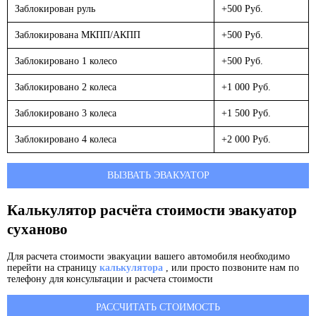
Заблокирован руль
+500 Руб.
Заблокирована МКПП/АКПП
+500 Руб.
Заблокировано 1 колесо
+500 Руб.
Заблокировано 2 колеса
+1 000 Руб.
Заблокировано 3 колеса
+1 500 Руб.
Заблокировано 4 колеса
+2 000 Руб.
ВЫЗВАТЬ ЭВАКУАТОР
Калькулятор расчёта стоимости эвакуатор
суханово
Для расчета стоимости эвакуации вашего автомобиля необходимо
перейти на страницу
калькулятора
, или просто позвоните нам по
телефону для консультации и расчета стоимости
РАССЧИТАТЬ СТОИМОСТЬ