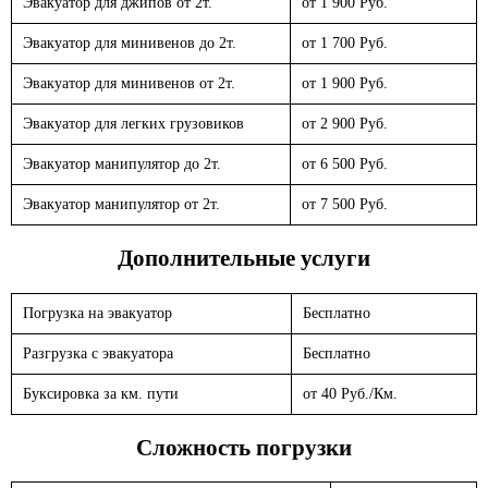
Эвакуатор для джипов от 2т.
от 1 900 Руб.
Эвакуатор для минивенов до 2т.
от 1 700 Руб.
Эвакуатор для минивенов от 2т.
от 1 900 Руб.
Эвакуатор для легких грузовиков
от 2 900 Руб.
Эвакуатор манипулятор до 2т.
от 6 500 Руб.
Эвакуатор манипулятор от 2т.
от 7 500 Руб.
Дополнительные услуги
Погрузка на эвакуатор
Бесплатно
Разгрузка с эвакуатора
Бесплатно
Буксировка за км. пути
от 40 Руб./Км.
Сложность погрузки