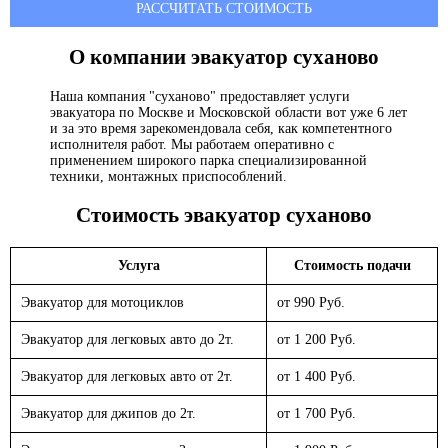
РАССЧИТАТЬ СТОИМОСТЬ
О компании эвакуатор
суханово
Наша компания "суханово" предоставляет услуги
эвакуатора по Москве и Московской области вот уже 6 лет
и за это время зарекомендовала себя, как компетентного
исполнителя работ. Мы работаем оперативно с
применением широкого парка специализированной
техники, монтажных приспособлений.
Стоимость эвакуатор
суханово
Услуга
Стоимость подачи
Эвакуатор для мотоциклов
от 990 Руб.
Эвакуатор для легковых авто до 2т.
от 1 200 Руб.
Эвакуатор для легковых авто от 2т.
от 1 400 Руб.
Эвакуатор для джипов до 2т.
от 1 700 Руб.