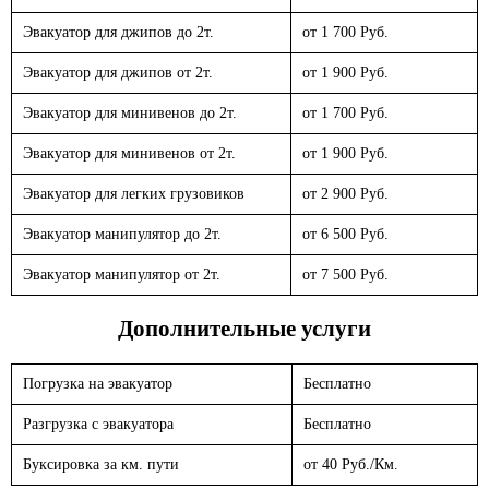
Эвакуатор для джипов до 2т.
от 1 700 Руб.
Эвакуатор для джипов от 2т.
от 1 900 Руб.
Эвакуатор для минивенов до 2т.
от 1 700 Руб.
Эвакуатор для минивенов от 2т.
от 1 900 Руб.
Эвакуатор для легких грузовиков
от 2 900 Руб.
Эвакуатор манипулятор до 2т.
от 6 500 Руб.
Эвакуатор манипулятор от 2т.
от 7 500 Руб.
Дополнительные услуги
Погрузка на эвакуатор
Бесплатно
Разгрузка с эвакуатора
Бесплатно
Буксировка за км. пути
от 40 Руб./Км.