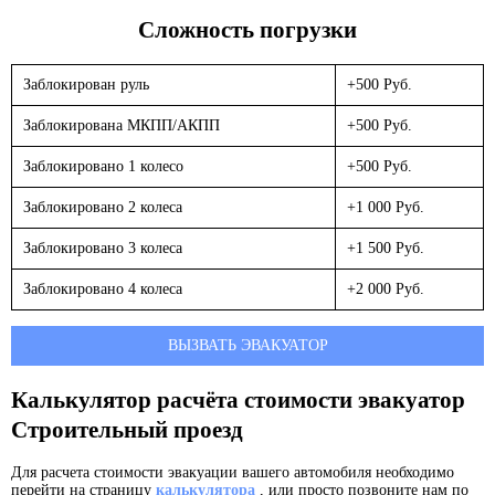
Сложность погрузки
Заблокирован руль
+500 Руб.
Заблокирована МКПП/АКПП
+500 Руб.
Заблокировано 1 колесо
+500 Руб.
Заблокировано 2 колеса
+1 000 Руб.
Заблокировано 3 колеса
+1 500 Руб.
Заблокировано 4 колеса
+2 000 Руб.
ВЫЗВАТЬ ЭВАКУАТОР
Калькулятор расчёта стоимости эвакуатор
Строительный проезд
Для расчета стоимости эвакуации вашего автомобиля необходимо
перейти на страницу
калькулятора
, или просто позвоните нам по