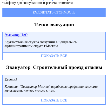
телефону для консультации и расчета стоимости
РАССЧИТАТЬ СТОИМОСТЬ
Точки эвакуации
Эвакуатор ЦАО
Круглосуточная служба эвакуации в центральном
административном округе г.Москвы
ПОКАЗАТЬ ВСЕ
Эвакуатор Строительный проезд отзывы
Евгений
Компания "Эвакуатор Москва" порадовала профессиональными
качествами, теперь только к ним!
ПОКАЗАТЬ ВСЕ