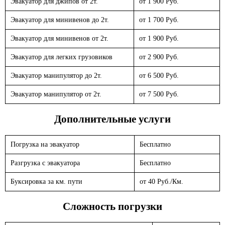
Эвакуатор для джипов от 2т.
от 1 900 Руб.
Эвакуатор для минивенов до 2т.
от 1 700 Руб.
Эвакуатор для минивенов от 2т.
от 1 900 Руб.
Эвакуатор для легких грузовиков
от 2 900 Руб.
Эвакуатор манипулятор до 2т.
от 6 500 Руб.
Эвакуатор манипулятор от 2т.
от 7 500 Руб.
Дополнительные услуги
Погрузка на эвакуатор
Бесплатно
Разгрузка с эвакуатора
Бесплатно
Буксировка за км. пути
от 40 Руб./Км.
Сложность погрузки