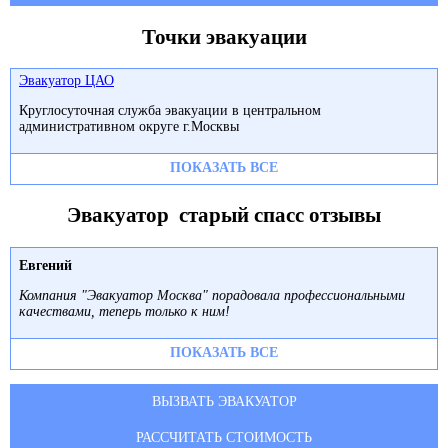
Точки эвакуации
Эвакуатор ЦАО
Круглосуточная служба эвакуации в центральном
административном округе г.Москвы
ПОКАЗАТЬ ВСЕ
Эвакуатор старый спасс отзывы
Евгений
Компания "Эвакуатор Москва" порадовала профессиональными
качествами, теперь только к ним!
ПОКАЗАТЬ ВСЕ
ВЫЗВАТЬ ЭВАКУАТОР
РАССЧИТАТЬ СТОИМОСТЬ