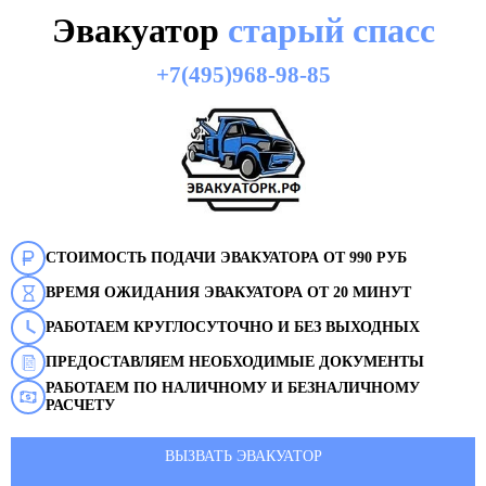
Эвакуатор
старый спасс
+7(495)968-98-85
СТОИМОСТЬ ПОДАЧИ ЭВАКУАТОРА ОТ 990 РУБ
ВРЕМЯ ОЖИДАНИЯ ЭВАКУАТОРА ОТ 20 МИНУТ
РАБОТАЕМ КРУГЛОСУТОЧНО И БЕЗ ВЫХОДНЫХ
ПРЕДОСТАВЛЯЕМ НЕОБХОДИМЫЕ ДОКУМЕНТЫ
РАБОТАЕМ ПО НАЛИЧНОМУ И БЕЗНАЛИЧНОМУ
РАСЧЕТУ
ВЫЗВАТЬ ЭВАКУАТОР