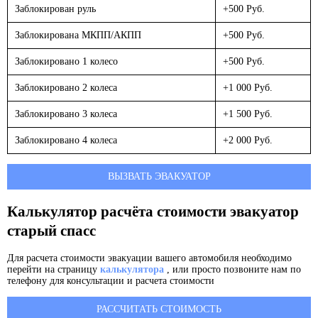
Заблокирован руль
+500 Руб.
Заблокирована МКПП/АКПП
+500 Руб.
Заблокировано 1 колесо
+500 Руб.
Заблокировано 2 колеса
+1 000 Руб.
Заблокировано 3 колеса
+1 500 Руб.
Заблокировано 4 колеса
+2 000 Руб.
ВЫЗВАТЬ ЭВАКУАТОР
Калькулятор расчёта стоимости эвакуатор
старый спасс
Для расчета стоимости эвакуации вашего автомобиля необходимо
перейти на страницу
калькулятора
, или просто позвоните нам по
телефону для консультации и расчета стоимости
РАССЧИТАТЬ СТОИМОСТЬ