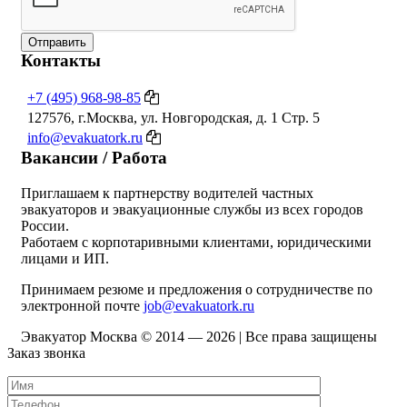
Отправить
Контакты
+7 (495) 968-98-85
127576, г.Москва, ул. Новгородская, д. 1 Стр. 5
info@evakuatork.ru
Вакансии / Работа
Приглашаем к партнерству водителей частных
эвакуаторов и эвакуационные службы из всех городов
России.
Работаем с корпотаривными клиентами, юридическими
лицами и ИП.
Принимаем резюме и предложения о сотрудничестве по
электронной почте
job@evakuatork.ru
Эвакуатор Москва © 2014 —
2026 | Все права защищены
Заказ звонка