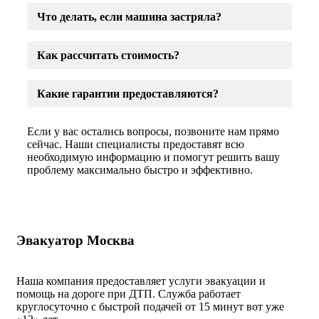
Что делать, если машина застряла?
Как рассчитать стоимость?
Какие гарантии предоставляются?
Если у вас остались вопросы, позвоните нам прямо
сейчас. Наши специалисты предоставят всю
необходимую информацию и помогут решить вашу
проблему максимально быстро и эффективно.
Эвакуатор Москва
Наша компания предоставляет услуги эвакуации и
помощь на дороге при ДТП. Служба работает
круглосуточно с быстрой подачей от 15 минут вот уже