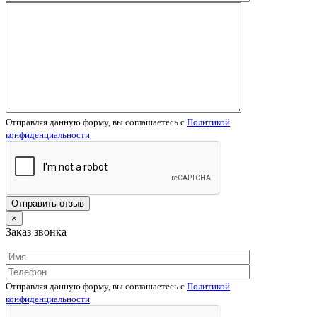
Отправляя данную форму, вы соглашаетесь c
Политикой
конфиденциальности
×
Заказ звонка
Отправляя данную форму, вы соглашаетесь c
Политикой
конфиденциальности