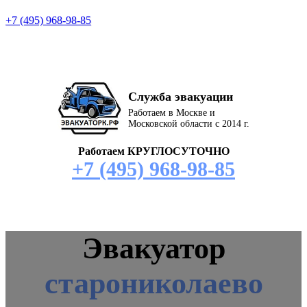
+7 (495) 968-98-85
Служба эвакуации
Работаем в Москве и
Московской области с 2014 г.
Работаем КРУГЛОСУТОЧНО
+7 (495) 968-98-85
Эвакуатор
старониколаево