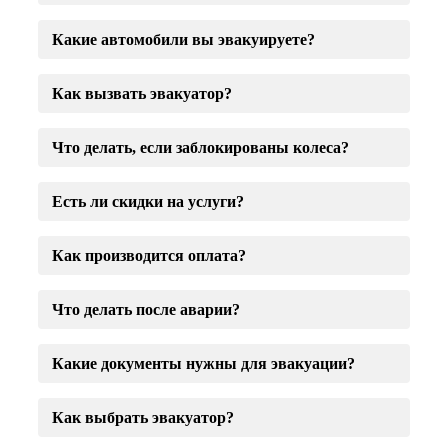
Какие автомобили вы эвакуируете?
Как вызвать эвакуатор?
Что делать, если заблокированы колеса?
Есть ли скидки на услуги?
Как производится оплата?
Что делать после аварии?
Какие документы нужны для эвакуации?
Как выбрать эвакуатор?