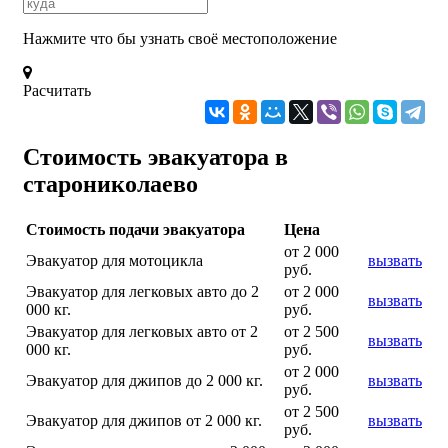
Нажмите что бы узнать своё местоположение
Расчитать
Стоимость эвакуатора в
старониколаево
Стоимость подачи эвакуатора
Цена
от 2 000
Эвакуатор для мотоцикла
вызвать
руб.
Эвакуатор для легковых авто до 2
от 2 000
вызвать
000 кг.
руб.
Эвакуатор для легковых авто от 2
от 2 500
вызвать
000 кг.
руб.
от 2 000
Эвакуатор для джипов до 2 000 кг.
вызвать
руб.
от 2 500
Эвакуатор для джипов от 2 000 кг.
вызвать
руб.