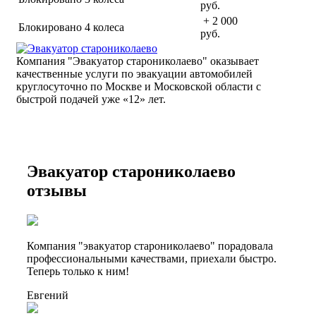
руб.
+ 2 000
Блокировано 4 колеса
руб.
Компания "Эвакуатор старониколаево" оказывает
качественные услуги по эвакуации автомобилей
круглосуточно по Москве и Московской области с
быстрой подачей уже «
12» лет.
Эвакуатор старониколаево
отзывы
Компания "эвакуатор старониколаево" порадовала
профессиональными качествами, приехали быстро.
Теперь только к ним!
Евгений