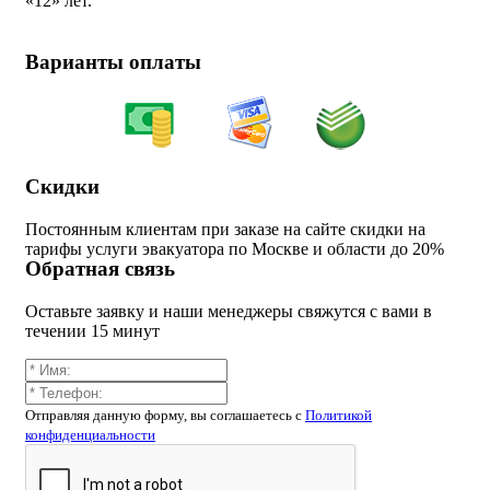
«
12» лет.
Варианты оплаты
Скидки
Постоянным клиентам при заказе на сайте скидки на
тарифы услуги эвакуатора по Москве и области до 20%
Обратная связь
Оставьте заявку и наши менеджеры свяжутся с вами в
течении 15 минут
Отправляя данную форму, вы соглашаетесь c
Политикой
конфиденциальности