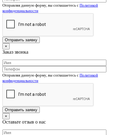
Отправляя данную форму, вы соглашаетесь c
Политикой
конфиденциальности
×
Заказ звонка
Отправляя данную форму, вы соглашаетесь c
Политикой
конфиденциальности
×
Оставьте отзыв о нас