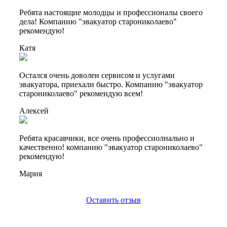
Ребята настоящие молодцы и профессионалы своего
дела! Компанию "эвакуатор старониколаево"
рекомендую!
Катя
Остался очень доволен сервисом и услугами
эвакуатора, приехали быстро. Компанию "эвакуатор
старониколаево" рекомендую всем!
Алексей
Ребята красавчики, все очень профессиолнально и
качественно! компанию "эвакуатор старониколаево"
рекомендую!
Мария
Оставить отзыв