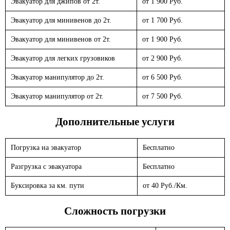
Эвакуатор для джипов от 2т.
от 1 900 Руб.
Эвакуатор для минивенов до 2т.
от 1 700 Руб.
Эвакуатор для минивенов от 2т.
от 1 900 Руб.
Эвакуатор для легких грузовиков
от 2 900 Руб.
Эвакуатор манипулятор до 2т.
от 6 500 Руб.
Эвакуатор манипулятор от 2т.
от 7 500 Руб.
Дополнительные услуги
Погрузка на эвакуатор
Бесплатно
Разгрузка с эвакуатора
Бесплатно
Буксировка за км. пути
от 40 Руб./Км.
Сложность погрузки