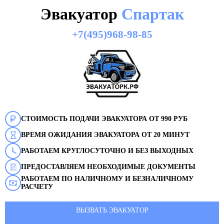
Эвакуатор
Спартак
+7(495)968-98-85
СТОИМОСТЬ ПОДАЧИ ЭВАКУАТОРА ОТ 990 РУБ
ВРЕМЯ ОЖИДАНИЯ ЭВАКУАТОРА ОТ 20 МИНУТ
РАБОТАЕМ КРУГЛОСУТОЧНО И БЕЗ ВЫХОДНЫХ
ПРЕДОСТАВЛЯЕМ НЕОБХОДИМЫЕ ДОКУМЕНТЫ
РАБОТАЕМ ПО НАЛИЧНОМУ И БЕЗНАЛИЧНОМУ
РАСЧЕТУ
ВЫЗВАТЬ ЭВАКУАТОР