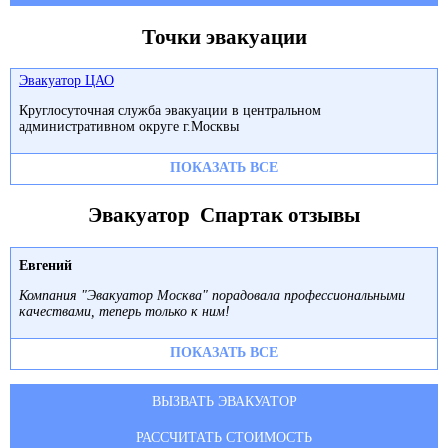
Точки эвакуации
Эвакуатор ЦАО
Круглосуточная служба эвакуации в центральном
административном округе г.Москвы
ПОКАЗАТЬ ВСЕ
Эвакуатор Спартак отзывы
Евгений
Компания "Эвакуатор Москва" порадовала профессиональными
качествами, теперь только к ним!
ПОКАЗАТЬ ВСЕ
ВЫЗВАТЬ ЭВАКУАТОР
РАССЧИТАТЬ СТОИМОСТЬ