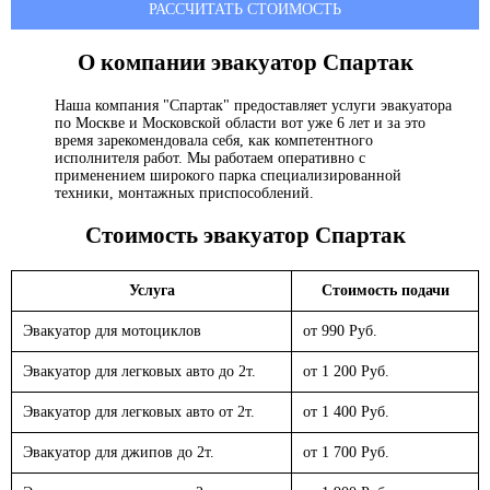
РАССЧИТАТЬ СТОИМОСТЬ
О компании эвакуатор
Спартак
Наша компания "Спартак" предоставляет услуги эвакуатора
по Москве и Московской области вот уже 6 лет и за это
время зарекомендовала себя, как компетентного
исполнителя работ. Мы работаем оперативно с
применением широкого парка специализированной
техники, монтажных приспособлений.
Стоимость эвакуатор
Спартак
Услуга
Стоимость подачи
Эвакуатор для мотоциклов
от 990 Руб.
Эвакуатор для легковых авто до 2т.
от 1 200 Руб.
Эвакуатор для легковых авто от 2т.
от 1 400 Руб.
Эвакуатор для джипов до 2т.
от 1 700 Руб.