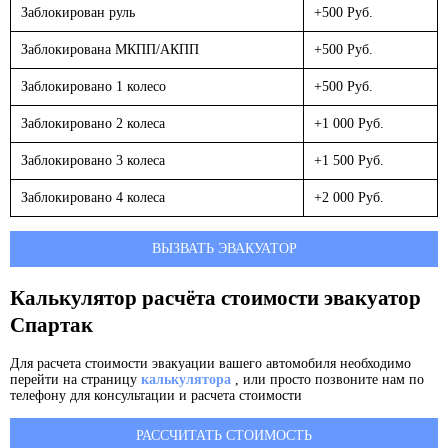
Заблокирован руль
+500 Руб.
Заблокирована МКПП/АКПП
+500 Руб.
Заблокировано 1 колесо
+500 Руб.
Заблокировано 2 колеса
+1 000 Руб.
Заблокировано 3 колеса
+1 500 Руб.
Заблокировано 4 колеса
+2 000 Руб.
ВЫЗВАТЬ ЭВАКУАТОР
Калькулятор расчёта стоимости эвакуатор
Спартак
Для расчета стоимости эвакуации вашего автомобиля необходимо
перейти на страницу
калькулятора
, или просто позвоните нам по
телефону для консультации и расчета стоимости
РАССЧИТАТЬ СТОИМОСТЬ