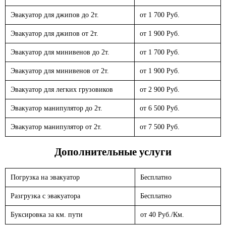
Эвакуатор для джипов до 2т.
от 1 700 Руб.
Эвакуатор для джипов от 2т.
от 1 900 Руб.
Эвакуатор для минивенов до 2т.
от 1 700 Руб.
Эвакуатор для минивенов от 2т.
от 1 900 Руб.
Эвакуатор для легких грузовиков
от 2 900 Руб.
Эвакуатор манипулятор до 2т.
от 6 500 Руб.
Эвакуатор манипулятор от 2т.
от 7 500 Руб.
Дополнительные услуги
Погрузка на эвакуатор
Бесплатно
Разгрузка с эвакуатора
Бесплатно
Буксировка за км. пути
от 40 Руб./Км.