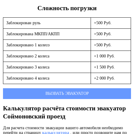
Сложность погрузки
Заблокирован руль
+500 Руб.
Заблокирована МКПП/АКПП
+500 Руб.
Заблокировано 1 колесо
+500 Руб.
Заблокировано 2 колеса
+1 000 Руб.
Заблокировано 3 колеса
+1 500 Руб.
Заблокировано 4 колеса
+2 000 Руб.
ВЫЗВАТЬ ЭВАКУАТОР
Калькулятор расчёта стоимости эвакуатор
Соймоновский проезд
Для расчета стоимости эвакуации вашего автомобиля необходимо
перейти на страницу
калькулятора
, или просто позвоните нам по