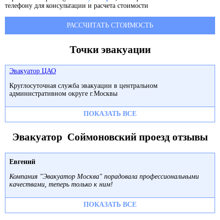
телефону для консультации и расчета стоимости
РАССЧИТАТЬ СТОИМОСТЬ
Точки эвакуации
Эвакуатор ЦАО
Круглосуточная служба эвакуации в центральном
административном округе г.Москвы
ПОКАЗАТЬ ВСЕ
Эвакуатор Соймоновский проезд отзывы
Евгений
Компания "Эвакуатор Москва" порадовала профессиональными
качествами, теперь только к ним!
ПОКАЗАТЬ ВСЕ