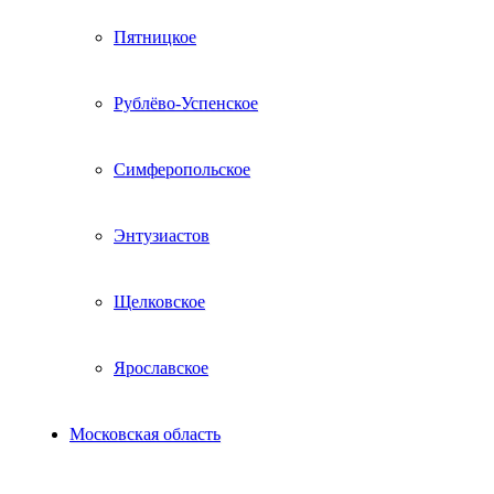
Пятницкое
Рублёво-Успенское
Симферопольское
Энтузиастов
Щелковское
Ярославское
Московская область