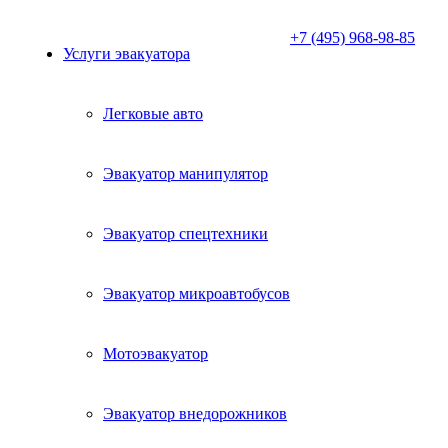
+7 (495) 968-98-85
Услуги эвакуатора
Легковые авто
Эвакуатор манипулятор
Эвакуатор спецтехники
Эвакуатор микроавтобусов
Мотоэвакуатор
Эвакуатор внедорожников