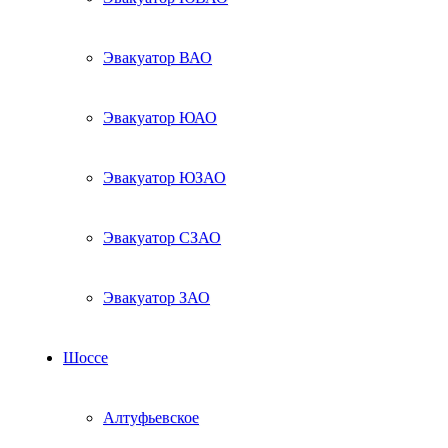
Эвакуатор ВАО
Эвакуатор ЮАО
Эвакуатор ЮЗАО
Эвакуатор СЗАО
Эвакуатор ЗАО
Шоссе
Алтуфьевское