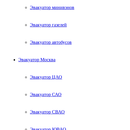
Эвакуатор минивэнов
Эвакуатор газелей
Эвакуатор автобусов
Эвакуатор Москва
Эвакуатор ЦАО
Эвакуатор САО
Эвакуатор СВАО
Эвакуатор ЮВАО