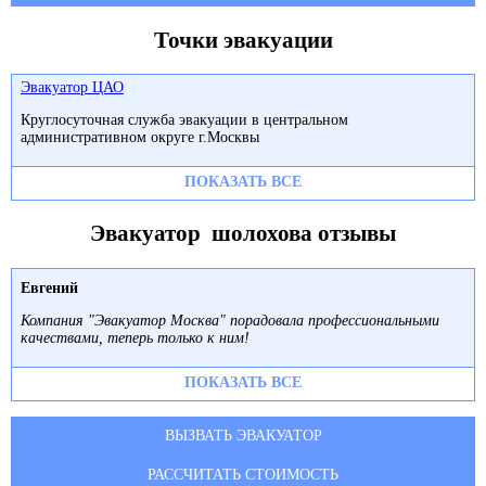
Точки эвакуации
Эвакуатор ЦАО
Круглосуточная служба эвакуации в центральном
административном округе г.Москвы
ПОКАЗАТЬ ВСЕ
Эвакуатор шолохова отзывы
Евгений
Компания "Эвакуатор Москва" порадовала профессиональными
качествами, теперь только к ним!
ПОКАЗАТЬ ВСЕ
ВЫЗВАТЬ ЭВАКУАТОР
РАССЧИТАТЬ СТОИМОСТЬ