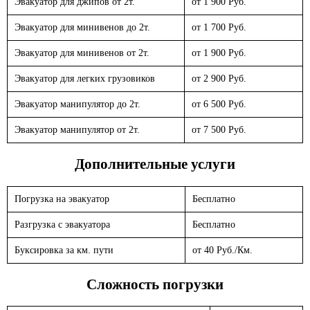
Эвакуатор для джипов от 2т.
от 1 900 Руб.
Эвакуатор для минивенов до 2т.
от 1 700 Руб.
Эвакуатор для минивенов от 2т.
от 1 900 Руб.
Эвакуатор для легких грузовиков
от 2 900 Руб.
Эвакуатор манипулятор до 2т.
от 6 500 Руб.
Эвакуатор манипулятор от 2т.
от 7 500 Руб.
Дополнительные услуги
Погрузка на эвакуатор
Бесплатно
Разгрузка с эвакуатора
Бесплатно
Буксировка за км. пути
от 40 Руб./Км.
Сложность погрузки