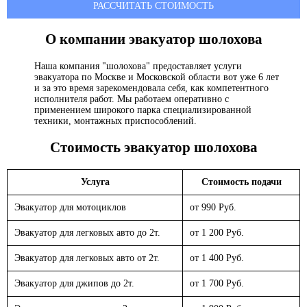
РАССЧИТАТЬ СТОИМОСТЬ
О компании эвакуатор
шолохова
Наша компания "шолохова" предоставляет услуги
эвакуатора по Москве и Московской области вот уже 6 лет
и за это время зарекомендовала себя, как компетентного
исполнителя работ. Мы работаем оперативно с
применением широкого парка специализированной
техники, монтажных приспособлений.
Стоимость эвакуатор
шолохова
Услуга
Стоимость подачи
Эвакуатор для мотоциклов
от 990 Руб.
Эвакуатор для легковых авто до 2т.
от 1 200 Руб.
Эвакуатор для легковых авто от 2т.
от 1 400 Руб.
Эвакуатор для джипов до 2т.
от 1 700 Руб.