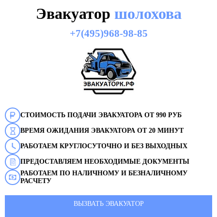
Эвакуатор
шолохова
+7(495)968-98-85
СТОИМОСТЬ ПОДАЧИ ЭВАКУАТОРА ОТ 990 РУБ
ВРЕМЯ ОЖИДАНИЯ ЭВАКУАТОРА ОТ 20 МИНУТ
РАБОТАЕМ КРУГЛОСУТОЧНО И БЕЗ ВЫХОДНЫХ
ПРЕДОСТАВЛЯЕМ НЕОБХОДИМЫЕ ДОКУМЕНТЫ
РАБОТАЕМ ПО НАЛИЧНОМУ И БЕЗНАЛИЧНОМУ
РАСЧЕТУ
ВЫЗВАТЬ ЭВАКУАТОР