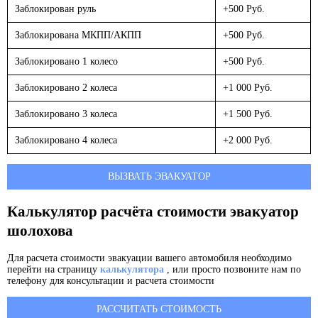
Заблокирован руль
+500 Руб.
Заблокирована МКПП/АКПП
+500 Руб.
Заблокировано 1 колесо
+500 Руб.
Заблокировано 2 колеса
+1 000 Руб.
Заблокировано 3 колеса
+1 500 Руб.
Заблокировано 4 колеса
+2 000 Руб.
ВЫЗВАТЬ ЭВАКУАТОР
Калькулятор расчёта стоимости эвакуатор
шолохова
Для расчета стоимости эвакуации вашего автомобиля необходимо
перейти на страницу
калькулятора
, или просто позвоните нам по
телефону для консультации и расчета стоимости
РАССЧИТАТЬ СТОИМОСТЬ