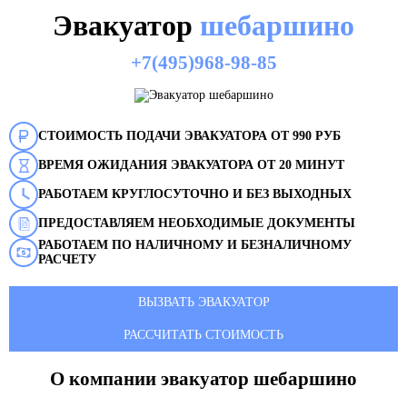
Эвакуатор
шебаршино
+7(495)968-98-85
СТОИМОСТЬ ПОДАЧИ ЭВАКУАТОРА ОТ 990 РУБ
ВРЕМЯ ОЖИДАНИЯ ЭВАКУАТОРА ОТ 20 МИНУТ
РАБОТАЕМ КРУГЛОСУТОЧНО И БЕЗ ВЫХОДНЫХ
ПРЕДОСТАВЛЯЕМ НЕОБХОДИМЫЕ ДОКУМЕНТЫ
РАБОТАЕМ ПО НАЛИЧНОМУ И БЕЗНАЛИЧНОМУ
РАСЧЕТУ
ВЫЗВАТЬ ЭВАКУАТОР
РАССЧИТАТЬ СТОИМОСТЬ
О компании эвакуатор
шебаршино