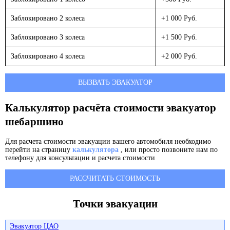
Заблокировано 2 колеса
+1 000 Руб.
Заблокировано 3 колеса
+1 500 Руб.
Заблокировано 4 колеса
+2 000 Руб.
ВЫЗВАТЬ ЭВАКУАТОР
Калькулятор расчёта стоимости эвакуатор
шебаршино
Для расчета стоимости эвакуации вашего автомобиля необходимо
перейти на страницу
калькулятора
, или просто позвоните нам по
телефону для консультации и расчета стоимости
РАССЧИТАТЬ СТОИМОСТЬ
Точки эвакуации
Эвакуатор ЦАО