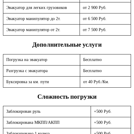
Эвакуатор для легких грузовиков
от 2 900 Руб.
Эвакуатор манипулятор до 2т.
от 6 500 Руб.
Эвакуатор манипулятор от 2т.
от 7 500 Руб.
Дополнительные услуги
Погрузка на эвакуатор
Бесплатно
Разгрузка с эвакуатора
Бесплатно
Буксировка за км. пути
от 40 Руб./Км.
Сложность погрузки
Заблокирован руль
+500 Руб.
Заблокирована МКПП/АКПП
+500 Руб.
Заблокировано 1 колесо
+500 Руб.