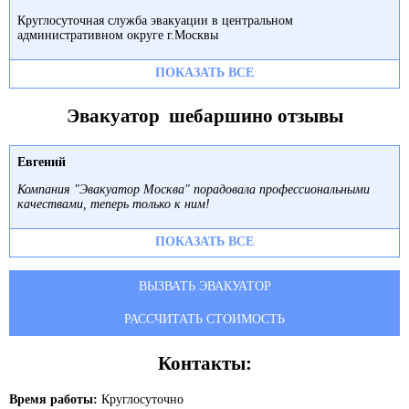
Круглосуточная служба эвакуации в центральном
административном округе г.Москвы
ПОКАЗАТЬ ВСЕ
Эвакуатор шебаршино отзывы
Евгений
Компания "Эвакуатор Москва" порадовала профессиональными
качествами, теперь только к ним!
ПОКАЗАТЬ ВСЕ
ВЫЗВАТЬ ЭВАКУАТОР
РАССЧИТАТЬ СТОИМОСТЬ
Контакты:
Время работы:
Круглосуточно