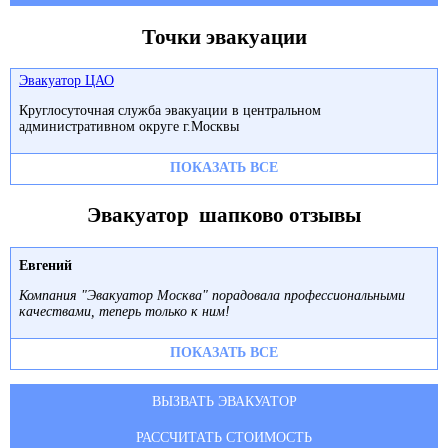
Точки эвакуации
Эвакуатор ЦАО
Круглосуточная служба эвакуации в центральном
административном округе г.Москвы
ПОКАЗАТЬ ВСЕ
Эвакуатор шапково отзывы
Евгений
Компания "Эвакуатор Москва" порадовала профессиональными
качествами, теперь только к ним!
ПОКАЗАТЬ ВСЕ
ВЫЗВАТЬ ЭВАКУАТОР
РАССЧИТАТЬ СТОИМОСТЬ