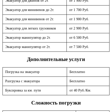
Эвакуатор для джипов от 2т.
от 1 900 Руб.
Эвакуатор для минивенов до 2т.
от 1 700 Руб.
Эвакуатор для минивенов от 2т.
от 1 900 Руб.
Эвакуатор для легких грузовиков
от 2 900 Руб.
Эвакуатор манипулятор до 2т.
от 6 500 Руб.
Эвакуатор манипулятор от 2т.
от 7 500 Руб.
Дополнительные услуги
Погрузка на эвакуатор
Бесплатно
Разгрузка с эвакуатора
Бесплатно
Буксировка за км. пути
от 40 Руб./Км.
Сложность погрузки