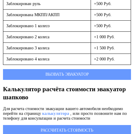
Заблокирован руль
+500 Руб.
Заблокирована МКПП/АКПП
+500 Руб.
Заблокировано 1 колесо
+500 Руб.
Заблокировано 2 колеса
+1 000 Руб.
Заблокировано 3 колеса
+1 500 Руб.
Заблокировано 4 колеса
+2 000 Руб.
ВЫЗВАТЬ ЭВАКУАТОР
Калькулятор расчёта стоимости эвакуатор
шапково
Для расчета стоимости эвакуации вашего автомобиля необходимо
перейти на страницу
калькулятора
, или просто позвоните нам по
телефону для консультации и расчета стоимости
РАССЧИТАТЬ СТОИМОСТЬ