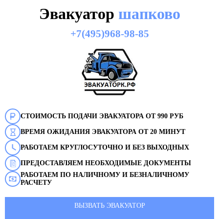
Эвакуатор
шапково
+7(495)968-98-85
СТОИМОСТЬ ПОДАЧИ ЭВАКУАТОРА ОТ 990 РУБ
ВРЕМЯ ОЖИДАНИЯ ЭВАКУАТОРА ОТ 20 МИНУТ
РАБОТАЕМ КРУГЛОСУТОЧНО И БЕЗ ВЫХОДНЫХ
ПРЕДОСТАВЛЯЕМ НЕОБХОДИМЫЕ ДОКУМЕНТЫ
РАБОТАЕМ ПО НАЛИЧНОМУ И БЕЗНАЛИЧНОМУ
РАСЧЕТУ
ВЫЗВАТЬ ЭВАКУАТОР