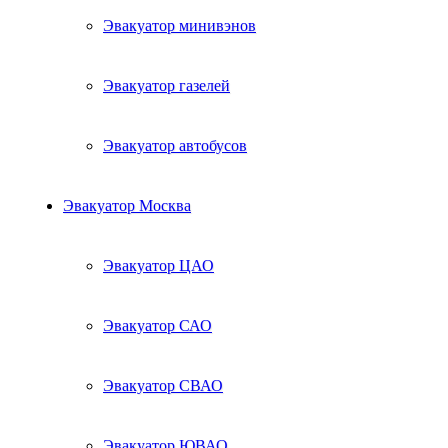
Эвакуатор минивэнов
Эвакуатор газелей
Эвакуатор автобусов
Эвакуатор Москва
Эвакуатор ЦАО
Эвакуатор САО
Эвакуатор СВАО
Эвакуатор ЮВАО