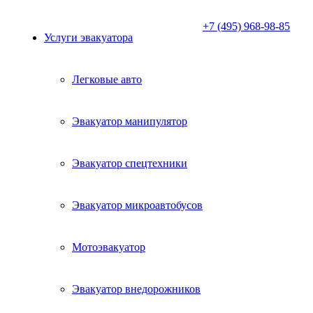
+7 (495) 968-98-85
Услуги эвакуатора
Легковые авто
Эвакуатор манипулятор
Эвакуатор спецтехники
Эвакуатор микроавтобусов
Мотоэвакуатор
Эвакуатор внедорожников