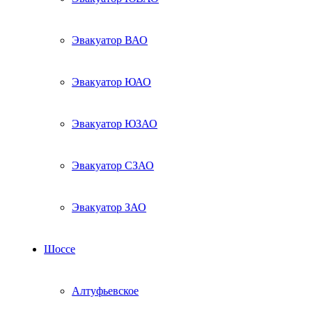
Эвакуатор ВАО
Эвакуатор ЮАО
Эвакуатор ЮЗАО
Эвакуатор СЗАО
Эвакуатор ЗАО
Шоссе
Алтуфьевское