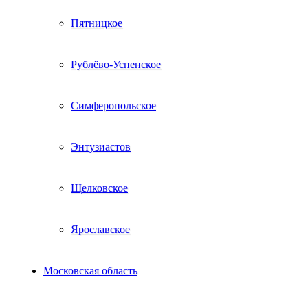
Пятницкое
Рублёво-Успенское
Симферопольское
Энтузиастов
Щелковское
Ярославское
Московская область