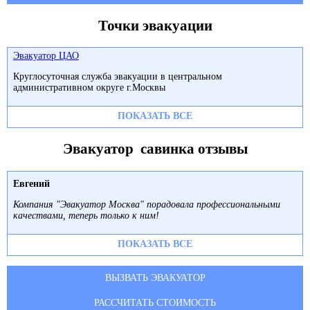
Точки эвакуации
Эвакуатор ЦАО
Круглосуточная служба эвакуации в центральном
административном округе г.Москвы
ПОКАЗАТЬ ВСЕ
Эвакуатор савинка отзывы
Евгений
Компания "Эвакуатор Москва" порадовала профессиональными
качествами, теперь только к ним!
ПОКАЗАТЬ ВСЕ
ВЫЗВАТЬ ЭВАКУАТОР
РАССЧИТАТЬ СТОИМОСТЬ