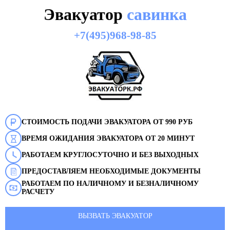
Эвакуатор
савинка
+7(495)968-98-85
СТОИМОСТЬ ПОДАЧИ ЭВАКУАТОРА ОТ 990 РУБ
ВРЕМЯ ОЖИДАНИЯ ЭВАКУАТОРА ОТ 20 МИНУТ
РАБОТАЕМ КРУГЛОСУТОЧНО И БЕЗ ВЫХОДНЫХ
ПРЕДОСТАВЛЯЕМ НЕОБХОДИМЫЕ ДОКУМЕНТЫ
РАБОТАЕМ ПО НАЛИЧНОМУ И БЕЗНАЛИЧНОМУ
РАСЧЕТУ
ВЫЗВАТЬ ЭВАКУАТОР