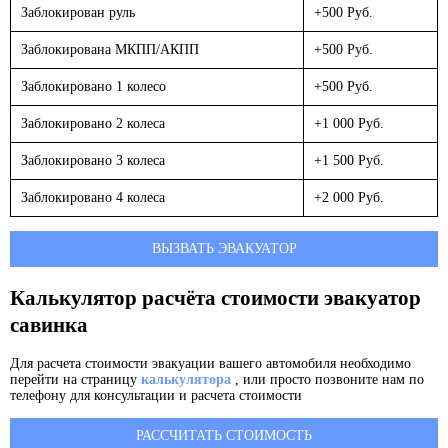
Заблокирован руль
+500 Руб.
Заблокирована МКПП/АКПП
+500 Руб.
Заблокировано 1 колесо
+500 Руб.
Заблокировано 2 колеса
+1 000 Руб.
Заблокировано 3 колеса
+1 500 Руб.
Заблокировано 4 колеса
+2 000 Руб.
ВЫЗВАТЬ ЭВАКУАТОР
Калькулятор расчёта стоимости эвакуатор
савинка
Для расчета стоимости эвакуации вашего автомобиля необходимо
перейти на страницу
калькулятора
, или просто позвоните нам по
телефону для консультации и расчета стоимости
РАССЧИТАТЬ СТОИМОСТЬ