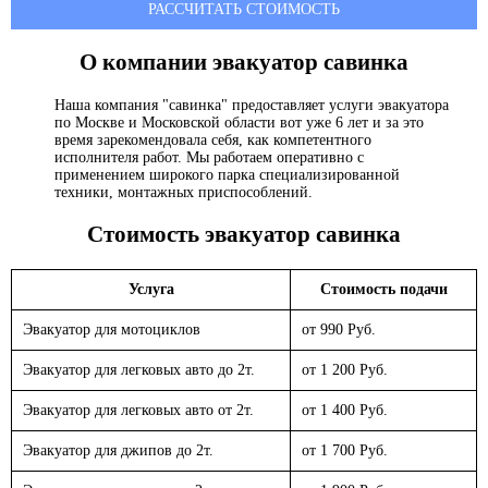
РАССЧИТАТЬ СТОИМОСТЬ
О компании эвакуатор
савинка
Наша компания "савинка" предоставляет услуги эвакуатора
по Москве и Московской области вот уже 6 лет и за это
время зарекомендовала себя, как компетентного
исполнителя работ. Мы работаем оперативно с
применением широкого парка специализированной
техники, монтажных приспособлений.
Стоимость эвакуатор
савинка
Услуга
Стоимость подачи
Эвакуатор для мотоциклов
от 990 Руб.
Эвакуатор для легковых авто до 2т.
от 1 200 Руб.
Эвакуатор для легковых авто от 2т.
от 1 400 Руб.
Эвакуатор для джипов до 2т.
от 1 700 Руб.