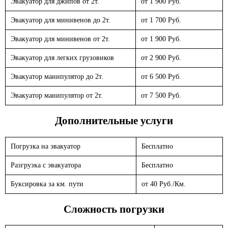
Эвакуатор для джипов от 2т.
от 1 900 Руб.
Эвакуатор для минивенов до 2т.
от 1 700 Руб.
Эвакуатор для минивенов от 2т.
от 1 900 Руб.
Эвакуатор для легких грузовиков
от 2 900 Руб.
Эвакуатор манипулятор до 2т.
от 6 500 Руб.
Эвакуатор манипулятор от 2т.
от 7 500 Руб.
Дополнительные услуги
Погрузка на эвакуатор
Бесплатно
Разгрузка с эвакуатора
Бесплатно
Буксировка за км. пути
от 40 Руб./Км.
Сложность погрузки