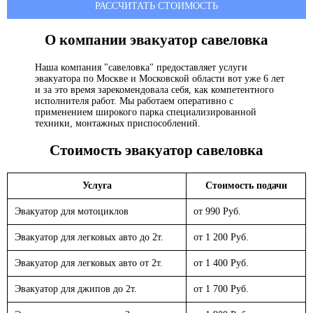
РАССЧИТАТЬ СТОИМОСТЬ
О компании эвакуатор
савеловка
Наша компания "савеловка" предоставляет услуги
эвакуатора по Москве и Московской области вот уже 6 лет
и за это время зарекомендовала себя, как компетентного
исполнителя работ. Мы работаем оперативно с
применением широкого парка специализированной
техники, монтажных приспособлений.
Стоимость эвакуатор
савеловка
Услуга
Стоимость подачи
Эвакуатор для мотоциклов
от 990 Руб.
Эвакуатор для легковых авто до 2т.
от 1 200 Руб.
Эвакуатор для легковых авто от 2т.
от 1 400 Руб.
Эвакуатор для джипов до 2т.
от 1 700 Руб.