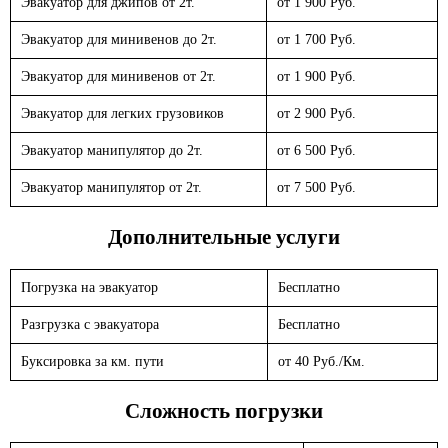
Эвакуатор для джипов от 2т.
от 1 900 Руб.
Эвакуатор для минивенов до 2т.
от 1 700 Руб.
Эвакуатор для минивенов от 2т.
от 1 900 Руб.
Эвакуатор для легких грузовиков
от 2 900 Руб.
Эвакуатор манипулятор до 2т.
от 6 500 Руб.
Эвакуатор манипулятор от 2т.
от 7 500 Руб.
Дополнительные услуги
Погрузка на эвакуатор
Бесплатно
Разгрузка с эвакуатора
Бесплатно
Буксировка за км. пути
от 40 Руб./Км.
Сложность погрузки