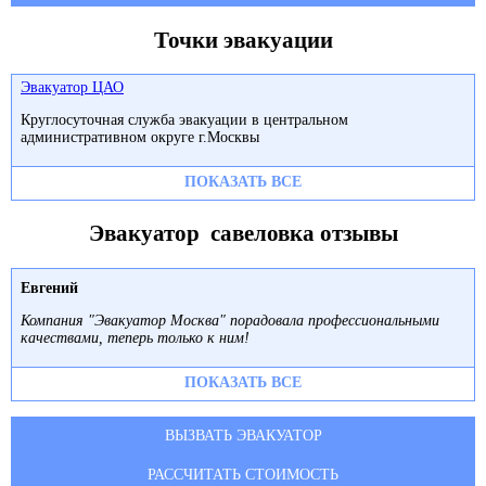
Точки эвакуации
Эвакуатор ЦАО
Круглосуточная служба эвакуации в центральном
административном округе г.Москвы
ПОКАЗАТЬ ВСЕ
Эвакуатор савеловка отзывы
Евгений
Компания "Эвакуатор Москва" порадовала профессиональными
качествами, теперь только к ним!
ПОКАЗАТЬ ВСЕ
ВЫЗВАТЬ ЭВАКУАТОР
РАССЧИТАТЬ СТОИМОСТЬ