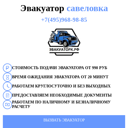
Эвакуатор
савеловка
+7(495)968-98-85
СТОИМОСТЬ ПОДАЧИ ЭВАКУАТОРА ОТ 990 РУБ
ВРЕМЯ ОЖИДАНИЯ ЭВАКУАТОРА ОТ 20 МИНУТ
РАБОТАЕМ КРУГЛОСУТОЧНО И БЕЗ ВЫХОДНЫХ
ПРЕДОСТАВЛЯЕМ НЕОБХОДИМЫЕ ДОКУМЕНТЫ
РАБОТАЕМ ПО НАЛИЧНОМУ И БЕЗНАЛИЧНОМУ
РАСЧЕТУ
ВЫЗВАТЬ ЭВАКУАТОР