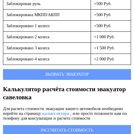
Заблокирован руль
+500 Руб.
Заблокирована МКПП/АКПП
+500 Руб.
Заблокировано 1 колесо
+500 Руб.
Заблокировано 2 колеса
+1 000 Руб.
Заблокировано 3 колеса
+1 500 Руб.
Заблокировано 4 колеса
+2 000 Руб.
ВЫЗВАТЬ ЭВАКУАТОР
Калькулятор расчёта стоимости эвакуатор
савеловка
Для расчета стоимости эвакуации вашего автомобиля необходимо
перейти на страницу
калькулятора
, или просто позвоните нам по
телефону для консультации и расчета стоимости
РАССЧИТАТЬ СТОИМОСТЬ