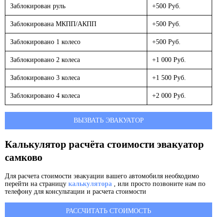
Заблокирован руль
+500 Руб.
Заблокирована МКПП/АКПП
+500 Руб.
Заблокировано 1 колесо
+500 Руб.
Заблокировано 2 колеса
+1 000 Руб.
Заблокировано 3 колеса
+1 500 Руб.
Заблокировано 4 колеса
+2 000 Руб.
ВЫЗВАТЬ ЭВАКУАТОР
Калькулятор расчёта стоимости эвакуатор
самково
Для расчета стоимости эвакуации вашего автомобиля необходимо
перейти на страницу
калькулятора
, или просто позвоните нам по
телефону для консультации и расчета стоимости
РАССЧИТАТЬ СТОИМОСТЬ