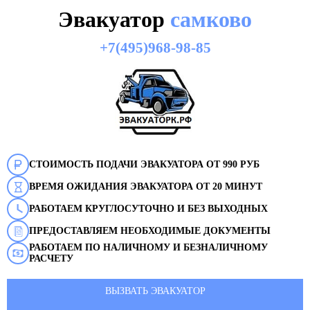
Эвакуатор
самково
+7(495)968-98-85
СТОИМОСТЬ ПОДАЧИ ЭВАКУАТОРА ОТ 990 РУБ
ВРЕМЯ ОЖИДАНИЯ ЭВАКУАТОРА ОТ 20 МИНУТ
РАБОТАЕМ КРУГЛОСУТОЧНО И БЕЗ ВЫХОДНЫХ
ПРЕДОСТАВЛЯЕМ НЕОБХОДИМЫЕ ДОКУМЕНТЫ
РАБОТАЕМ ПО НАЛИЧНОМУ И БЕЗНАЛИЧНОМУ
РАСЧЕТУ
ВЫЗВАТЬ ЭВАКУАТОР