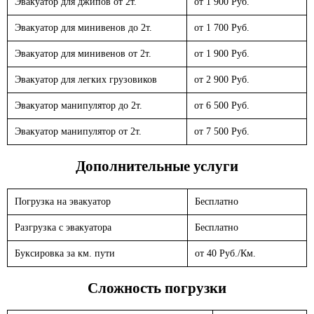
Эвакуатор для джипов от 2т.
от 1 900 Руб.
Эвакуатор для минивенов до 2т.
от 1 700 Руб.
Эвакуатор для минивенов от 2т.
от 1 900 Руб.
Эвакуатор для легких грузовиков
от 2 900 Руб.
Эвакуатор манипулятор до 2т.
от 6 500 Руб.
Эвакуатор манипулятор от 2т.
от 7 500 Руб.
Дополнительные услуги
Погрузка на эвакуатор
Бесплатно
Разгрузка с эвакуатора
Бесплатно
Буксировка за км. пути
от 40 Руб./Км.
Сложность погрузки