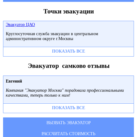
Точки эвакуации
Эвакуатор ЦАО
Круглосуточная служба эвакуации в центральном
административном округе г.Москвы
ПОКАЗАТЬ ВСЕ
Эвакуатор самково отзывы
Евгений
Компания "Эвакуатор Москва" порадовала профессиональными
качествами, теперь только к ним!
ПОКАЗАТЬ ВСЕ
ВЫЗВАТЬ ЭВАКУАТОР
РАССЧИТАТЬ СТОИМОСТЬ