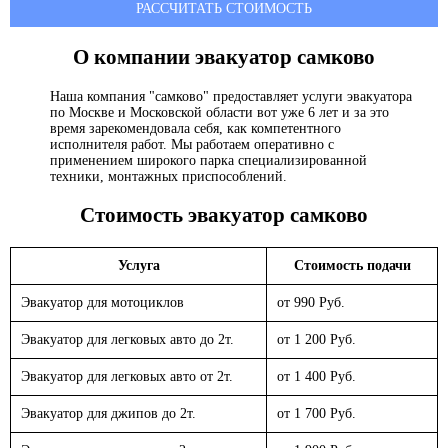
РАССЧИТАТЬ СТОИМОСТЬ
О компании эвакуатор
самково
Наша компания "самково" предоставляет услуги эвакуатора
по Москве и Московской области вот уже 6 лет и за это
время зарекомендовала себя, как компетентного
исполнителя работ. Мы работаем оперативно с
применением широкого парка специализированной
техники, монтажных приспособлений.
Стоимость эвакуатор
самково
Услуга
Стоимость подачи
Эвакуатор для мотоциклов
от 990 Руб.
Эвакуатор для легковых авто до 2т.
от 1 200 Руб.
Эвакуатор для легковых авто от 2т.
от 1 400 Руб.
Эвакуатор для джипов до 2т.
от 1 700 Руб.