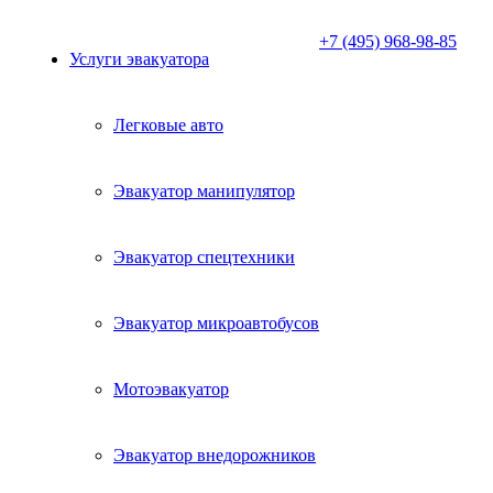
+7 (495) 968-98-85
Услуги эвакуатора
Легковые авто
Эвакуатор манипулятор
Эвакуатор спецтехники
Эвакуатор микроавтобусов
Мотоэвакуатор
Эвакуатор внедорожников