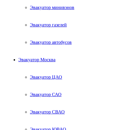
Эвакуатор минивэнов
Эвакуатор газелей
Эвакуатор автобусов
Эвакуатор Москва
Эвакуатор ЦАО
Эвакуатор САО
Эвакуатор СВАО
Эвакуатор ЮВАО