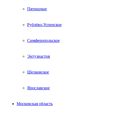
Пятницкое
Рублёво-Успенское
Симферопольское
Энтузиастов
Щелковское
Ярославское
Московская область