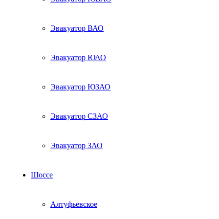
Эвакуатор ВАО
Эвакуатор ЮАО
Эвакуатор ЮЗАО
Эвакуатор СЗАО
Эвакуатор ЗАО
Шоссе
Алтуфьевское