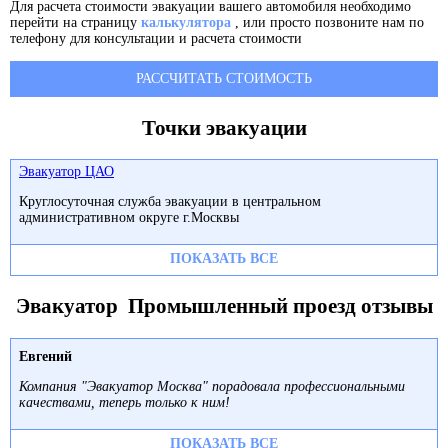
Для расчета стоимости эвакуации вашего автомобиля необходимо
перейти на страницу
калькулятора
, или просто позвоните нам по
телефону для консультации и расчета стоимости
РАССЧИТАТЬ СТОИМОСТЬ
Точки эвакуации
Эвакуатор ЦАО
Круглосуточная служба эвакуации в центральном
административном округе г.Москвы
ПОКАЗАТЬ ВСЕ
Эвакуатор Промышленный проезд отзывы
Евгений
Компания "Эвакуатор Москва" порадовала профессиональными
качествами, теперь только к ним!
ПОКАЗАТЬ ВСЕ