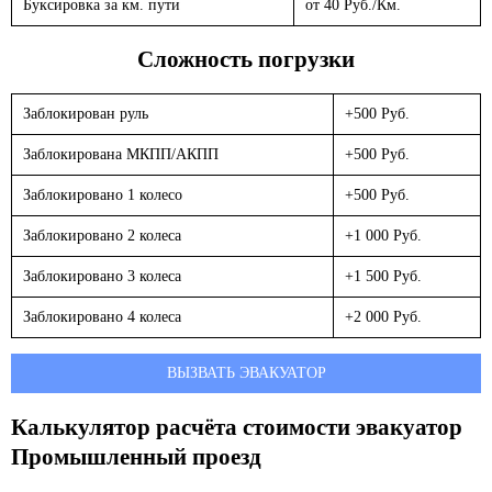
Буксировка за км. пути
от 40 Руб./Км.
Сложность погрузки
Заблокирован руль
+500 Руб.
Заблокирована МКПП/АКПП
+500 Руб.
Заблокировано 1 колесо
+500 Руб.
Заблокировано 2 колеса
+1 000 Руб.
Заблокировано 3 колеса
+1 500 Руб.
Заблокировано 4 колеса
+2 000 Руб.
ВЫЗВАТЬ ЭВАКУАТОР
Калькулятор расчёта стоимости эвакуатор
Промышленный проезд