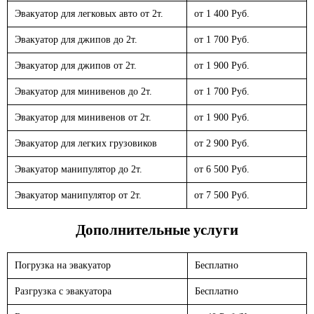
Эвакуатор для легковых авто от 2т.
от 1 400 Руб.
Эвакуатор для джипов до 2т.
от 1 700 Руб.
Эвакуатор для джипов от 2т.
от 1 900 Руб.
Эвакуатор для минивенов до 2т.
от 1 700 Руб.
Эвакуатор для минивенов от 2т.
от 1 900 Руб.
Эвакуатор для легких грузовиков
от 2 900 Руб.
Эвакуатор манипулятор до 2т.
от 6 500 Руб.
Эвакуатор манипулятор от 2т.
от 7 500 Руб.
Дополнительные услуги
Погрузка на эвакуатор
Бесплатно
Разгрузка с эвакуатора
Бесплатно