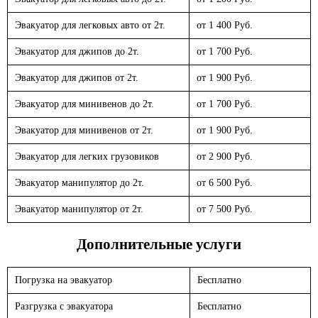
Эвакуатор для легковых авто от 2т.
от 1 400 Руб.
Эвакуатор для джипов до 2т.
от 1 700 Руб.
Эвакуатор для джипов от 2т.
от 1 900 Руб.
Эвакуатор для минивенов до 2т.
от 1 700 Руб.
Эвакуатор для минивенов от 2т.
от 1 900 Руб.
Эвакуатор для легких грузовиков
от 2 900 Руб.
Эвакуатор манипулятор до 2т.
от 6 500 Руб.
Эвакуатор манипулятор от 2т.
от 7 500 Руб.
Дополнительные услуги
Погрузка на эвакуатор
Бесплатно
Разгрузка с эвакуатора
Бесплатно