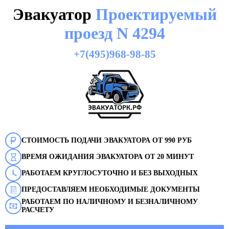
Эвакуатор
Проектируемый
проезд N 4294
+7(495)968-98-85
СТОИМОСТЬ ПОДАЧИ ЭВАКУАТОРА ОТ 990 РУБ
ВРЕМЯ ОЖИДАНИЯ ЭВАКУАТОРА ОТ 20 МИНУТ
РАБОТАЕМ КРУГЛОСУТОЧНО И БЕЗ ВЫХОДНЫХ
ПРЕДОСТАВЛЯЕМ НЕОБХОДИМЫЕ ДОКУМЕНТЫ
РАБОТАЕМ ПО НАЛИЧНОМУ И БЕЗНАЛИЧНОМУ
РАСЧЕТУ