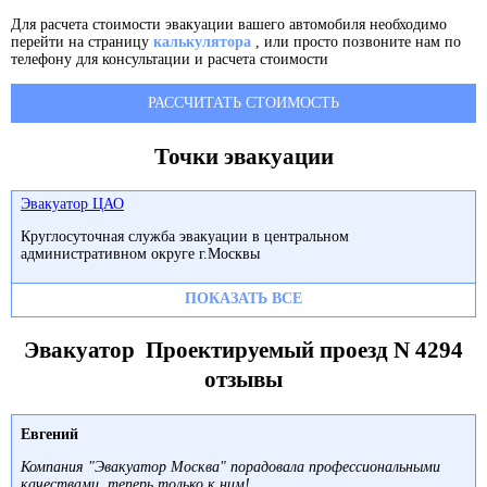
Для расчета стоимости эвакуации вашего автомобиля необходимо
перейти на страницу
калькулятора
, или просто позвоните нам по
телефону для консультации и расчета стоимости
РАССЧИТАТЬ СТОИМОСТЬ
Точки эвакуации
Эвакуатор ЦАО
Круглосуточная служба эвакуации в центральном
административном округе г.Москвы
ПОКАЗАТЬ ВСЕ
Эвакуатор Проектируемый проезд N 4294
отзывы
Евгений
Компания "Эвакуатор Москва" порадовала профессиональными
качествами, теперь только к ним!