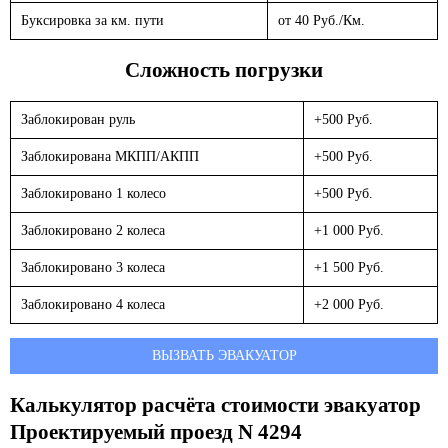
Буксировка за км. пути
от 40 Руб./Км.
Сложность погрузки
Заблокирован руль
+500 Руб.
Заблокирована МКПП/АКПП
+500 Руб.
Заблокировано 1 колесо
+500 Руб.
Заблокировано 2 колеса
+1 000 Руб.
Заблокировано 3 колеса
+1 500 Руб.
Заблокировано 4 колеса
+2 000 Руб.
ВЫЗВАТЬ ЭВАКУАТОР
Калькулятор расчёта стоимости эвакуатор
Проектируемый проезд N 4294