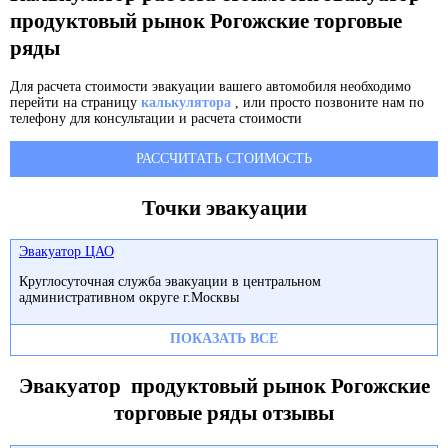
продуктовый рынок Рогожские торговые
ряды
Для расчета стоимости эвакуации вашего автомобиля необходимо
перейти на страницу
калькулятора
, или просто позвоните нам по
телефону для консультации и расчета стоимости
РАССЧИТАТЬ СТОИМОСТЬ
Точки эвакуации
Эвакуатор ЦАО
Круглосуточная служба эвакуации в центральном
административном округе г.Москвы
ПОКАЗАТЬ ВСЕ
Эвакуатор продуктовый рынок Рогожские
торговые ряды отзывы