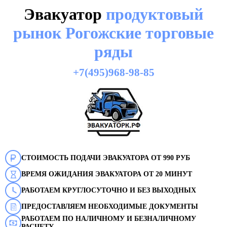
Эвакуатор
продуктовый
рынок Рогожские торговые
ряды
+7(495)968-98-85
СТОИМОСТЬ ПОДАЧИ ЭВАКУАТОРА ОТ 990 РУБ
ВРЕМЯ ОЖИДАНИЯ ЭВАКУАТОРА ОТ 20 МИНУТ
РАБОТАЕМ КРУГЛОСУТОЧНО И БЕЗ ВЫХОДНЫХ
ПРЕДОСТАВЛЯЕМ НЕОБХОДИМЫЕ ДОКУМЕНТЫ
РАБОТАЕМ ПО НАЛИЧНОМУ И БЕЗНАЛИЧНОМУ
РАСЧЕТУ