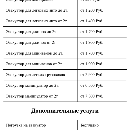
Эвакуатор для легковых авто до 2т.
от 1 200 Руб.
Эвакуатор для легковых авто от 2т.
от 1 400 Руб.
Эвакуатор для джипов до 2т.
от 1 700 Руб.
Эвакуатор для джипов от 2т.
от 1 900 Руб.
Эвакуатор для минивенов до 2т.
от 1 700 Руб.
Эвакуатор для минивенов от 2т.
от 1 900 Руб.
Эвакуатор для легких грузовиков
от 2 900 Руб.
Эвакуатор манипулятор до 2т.
от 6 500 Руб.
Эвакуатор манипулятор от 2т.
от 7 500 Руб.
Дополнительные услуги
Погрузка на эвакуатор
Бесплатно