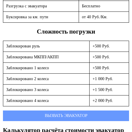
Разгрузка с эвакуатора
Бесплатно
Буксировка за км. пути
от 40 Руб./Км.
Сложность погрузки
Заблокирован руль
+500 Руб.
Заблокирована МКПП/АКПП
+500 Руб.
Заблокировано 1 колесо
+500 Руб.
Заблокировано 2 колеса
+1 000 Руб.
Заблокировано 3 колеса
+1 500 Руб.
Заблокировано 4 колеса
+2 000 Руб.
ВЫЗВАТЬ ЭВАКУАТОР
Калькулятор расчёта стоимости эвакуатор