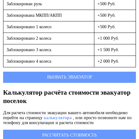
Заблокирован руль
+500 Руб.
Заблокирована МКПП/АКПП
+500 Руб.
Заблокировано 1 колесо
+500 Руб.
Заблокировано 2 колеса
+1 000 Руб.
Заблокировано 3 колеса
+1 500 Руб.
Заблокировано 4 колеса
+2 000 Руб.
ВЫЗВАТЬ ЭВАКУАТОР
Калькулятор расчёта стоимости эвакуатор
поселок
Для расчета стоимости эвакуации вашего автомобиля необходимо
перейти на страницу
калькулятора
, или просто позвоните нам по
телефону для консультации и расчета стоимости
РАССЧИТАТЬ СТОИМОСТЬ