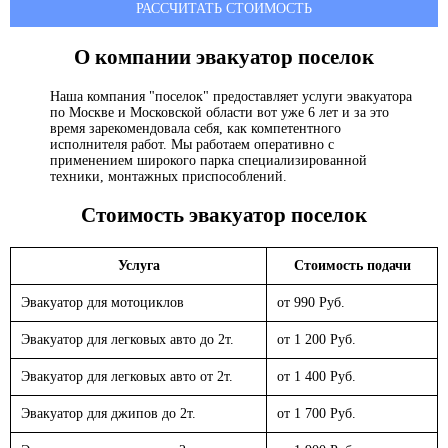
РАССЧИТАТЬ СТОИМОСТЬ
О компании эвакуатор
поселок
Наша компания "поселок" предоставляет услуги эвакуатора
по Москве и Московской области вот уже 6 лет и за это
время зарекомендовала себя, как компетентного
исполнителя работ. Мы работаем оперативно с
применением широкого парка специализированной
техники, монтажных приспособлений.
Стоимость эвакуатор
поселок
Услуга
Стоимость подачи
Эвакуатор для мотоциклов
от 990 Руб.
Эвакуатор для легковых авто до 2т.
от 1 200 Руб.
Эвакуатор для легковых авто от 2т.
от 1 400 Руб.
Эвакуатор для джипов до 2т.
от 1 700 Руб.