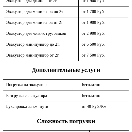
Эвакуатор для джипов от 2т.
от 1 900 Руб.
Эвакуатор для минивенов до 2т.
от 1 700 Руб.
Эвакуатор для минивенов от 2т.
от 1 900 Руб.
Эвакуатор для легких грузовиков
от 2 900 Руб.
Эвакуатор манипулятор до 2т.
от 6 500 Руб.
Эвакуатор манипулятор от 2т.
от 7 500 Руб.
Дополнительные услуги
Погрузка на эвакуатор
Бесплатно
Разгрузка с эвакуатора
Бесплатно
Буксировка за км. пути
от 40 Руб./Км.
Сложность погрузки