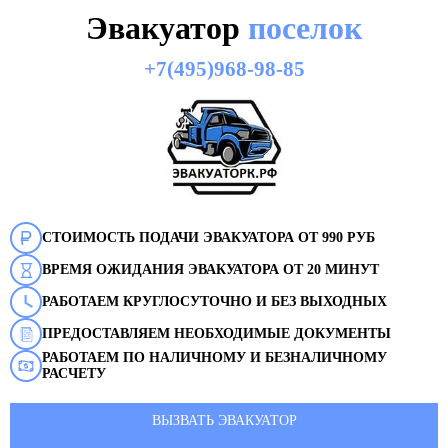
Эвакуатор
поселок
+7(495)968-98-85
СТОИМОСТЬ ПОДАЧИ ЭВАКУАТОРА ОТ 990 РУБ
ВРЕМЯ ОЖИДАНИЯ ЭВАКУАТОРА ОТ 20 МИНУТ
РАБОТАЕМ КРУГЛОСУТОЧНО И БЕЗ ВЫХОДНЫХ
ПРЕДОСТАВЛЯЕМ НЕОБХОДИМЫЕ ДОКУМЕНТЫ
РАБОТАЕМ ПО НАЛИЧНОМУ И БЕЗНАЛИЧНОМУ
РАСЧЕТУ
ВЫЗВАТЬ ЭВАКУАТОР