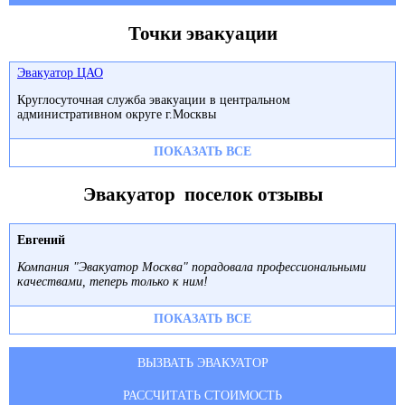
Точки эвакуации
Эвакуатор ЦАО
Круглосуточная служба эвакуации в центральном
административном округе г.Москвы
ПОКАЗАТЬ ВСЕ
Эвакуатор поселок отзывы
Евгений
Компания "Эвакуатор Москва" порадовала профессиональными
качествами, теперь только к ним!
ПОКАЗАТЬ ВСЕ
ВЫЗВАТЬ ЭВАКУАТОР
РАССЧИТАТЬ СТОИМОСТЬ