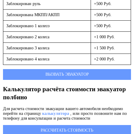
Заблокирован руль
+500 Руб.
Заблокирована МКПП/АКПП
+500 Руб.
Заблокировано 1 колесо
+500 Руб.
Заблокировано 2 колеса
+1 000 Руб.
Заблокировано 3 колеса
+1 500 Руб.
Заблокировано 4 колеса
+2 000 Руб.
ВЫЗВАТЬ ЭВАКУАТОР
Калькулятор расчёта стоимости эвакуатор
полбино
Для расчета стоимости эвакуации вашего автомобиля необходимо
перейти на страницу
калькулятора
, или просто позвоните нам по
телефону для консультации и расчета стоимости
РАССЧИТАТЬ СТОИМОСТЬ