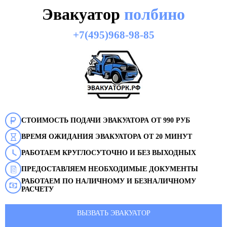
Эвакуатор
полбино
+7(495)968-98-85
СТОИМОСТЬ ПОДАЧИ ЭВАКУАТОРА ОТ 990 РУБ
ВРЕМЯ ОЖИДАНИЯ ЭВАКУАТОРА ОТ 20 МИНУТ
РАБОТАЕМ КРУГЛОСУТОЧНО И БЕЗ ВЫХОДНЫХ
ПРЕДОСТАВЛЯЕМ НЕОБХОДИМЫЕ ДОКУМЕНТЫ
РАБОТАЕМ ПО НАЛИЧНОМУ И БЕЗНАЛИЧНОМУ
РАСЧЕТУ
ВЫЗВАТЬ ЭВАКУАТОР