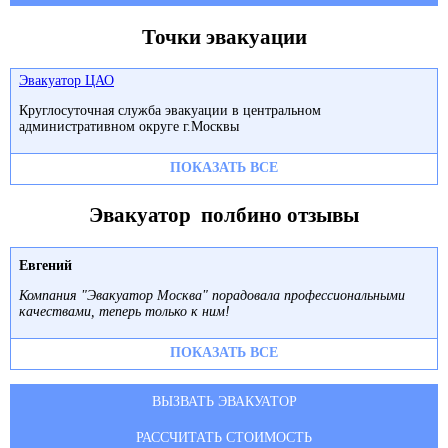
Точки эвакуации
Эвакуатор ЦАО
Круглосуточная служба эвакуации в центральном
административном округе г.Москвы
ПОКАЗАТЬ ВСЕ
Эвакуатор полбино отзывы
Евгений
Компания "Эвакуатор Москва" порадовала профессиональными
качествами, теперь только к ним!
ПОКАЗАТЬ ВСЕ
ВЫЗВАТЬ ЭВАКУАТОР
РАССЧИТАТЬ СТОИМОСТЬ