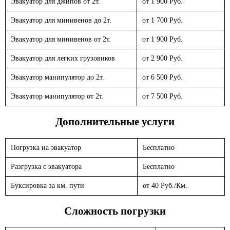
Эвакуатор для джипов от 2т.
от 1 900 Руб.
Эвакуатор для минивенов до 2т.
от 1 700 Руб.
Эвакуатор для минивенов от 2т.
от 1 900 Руб.
Эвакуатор для легких грузовиков
от 2 900 Руб.
Эвакуатор манипулятор до 2т.
от 6 500 Руб.
Эвакуатор манипулятор от 2т.
от 7 500 Руб.
Дополнительные услуги
Погрузка на эвакуатор
Бесплатно
Разгрузка с эвакуатора
Бесплатно
Буксировка за км. пути
от 40 Руб./Км.
Сложность погрузки