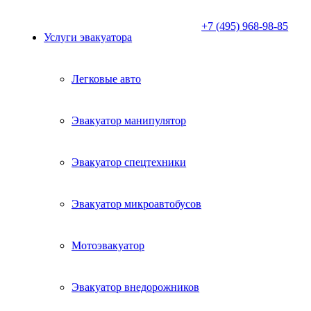
+7 (495) 968-98-85
Услуги эвакуатора
Легковые авто
Эвакуатор манипулятор
Эвакуатор спецтехники
Эвакуатор микроавтобусов
Мотоэвакуатор
Эвакуатор внедорожников