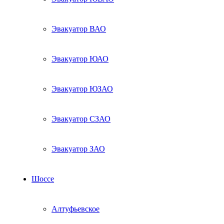
Эвакуатор ВАО
Эвакуатор ЮАО
Эвакуатор ЮЗАО
Эвакуатор СЗАО
Эвакуатор ЗАО
Шоссе
Алтуфьевское