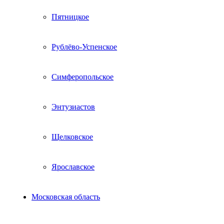
Пятницкое
Рублёво-Успенское
Симферопольское
Энтузиастов
Щелковское
Ярославское
Московская область