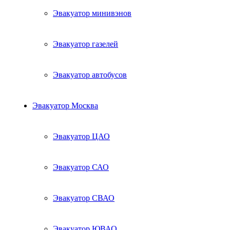
Эвакуатор минивэнов
Эвакуатор газелей
Эвакуатор автобусов
Эвакуатор Москва
Эвакуатор ЦАО
Эвакуатор САО
Эвакуатор СВАО
Эвакуатор ЮВАО