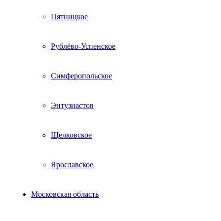
Пятницкое
Рублёво-Успенское
Симферопольское
Энтузиастов
Щелковское
Ярославское
Московская область