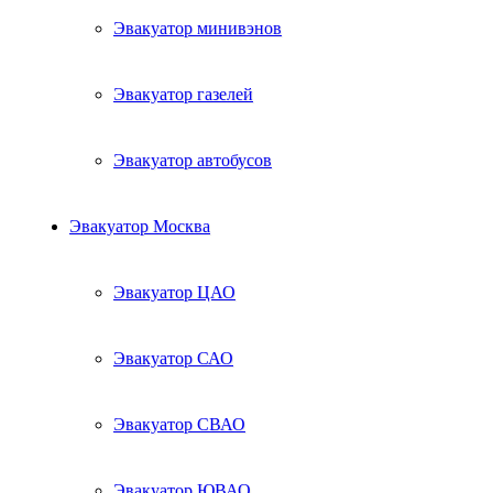
Эвакуатор минивэнов
Эвакуатор газелей
Эвакуатор автобусов
Эвакуатор Москва
Эвакуатор ЦАО
Эвакуатор САО
Эвакуатор СВАО
Эвакуатор ЮВАО