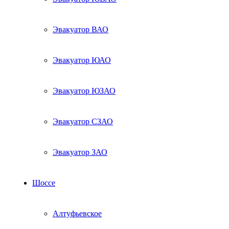
Эвакуатор ВАО
Эвакуатор ЮАО
Эвакуатор ЮЗАО
Эвакуатор СЗАО
Эвакуатор ЗАО
Шоссе
Алтуфьевское