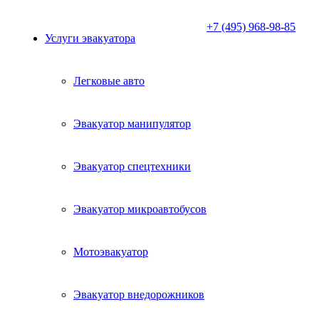
+7 (495) 968-98-85
Услуги эвакуатора
Легковые авто
Эвакуатор манипулятор
Эвакуатор спецтехники
Эвакуатор микроавтобусов
Мотоэвакуатор
Эвакуатор внедорожников