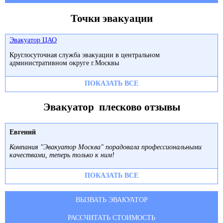
Точки эвакуации
Эвакуатор ЦАО
Круглосуточная служба эвакуации в центральном
административном округе г.Москвы
ПОКАЗАТЬ ВСЕ
Эвакуатор плесково отзывы
Евгений
Компания "Эвакуатор Москва" порадовала профессиональными
качествами, теперь только к ним!
ПОКАЗАТЬ ВСЕ
ВЫЗВАТЬ ЭВАКУАТОР
РАССЧИТАТЬ СТОИМОСТЬ