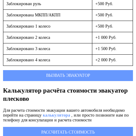
Заблокирован руль
+500 Руб.
Заблокирована МКПП/АКПП
+500 Руб.
Заблокировано 1 колесо
+500 Руб.
Заблокировано 2 колеса
+1 000 Руб.
Заблокировано 3 колеса
+1 500 Руб.
Заблокировано 4 колеса
+2 000 Руб.
ВЫЗВАТЬ ЭВАКУАТОР
Калькулятор расчёта стоимости эвакуатор
плесково
Для расчета стоимости эвакуации вашего автомобиля необходимо
перейти на страницу
калькулятора
, или просто позвоните нам по
телефону для консультации и расчета стоимости
РАССЧИТАТЬ СТОИМОСТЬ