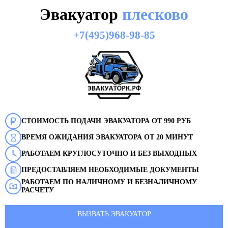
Эвакуатор
плесково
+7(495)968-98-85
СТОИМОСТЬ ПОДАЧИ ЭВАКУАТОРА ОТ 990 РУБ
ВРЕМЯ ОЖИДАНИЯ ЭВАКУАТОРА ОТ 20 МИНУТ
РАБОТАЕМ КРУГЛОСУТОЧНО И БЕЗ ВЫХОДНЫХ
ПРЕДОСТАВЛЯЕМ НЕОБХОДИМЫЕ ДОКУМЕНТЫ
РАБОТАЕМ ПО НАЛИЧНОМУ И БЕЗНАЛИЧНОМУ
РАСЧЕТУ
ВЫЗВАТЬ ЭВАКУАТОР