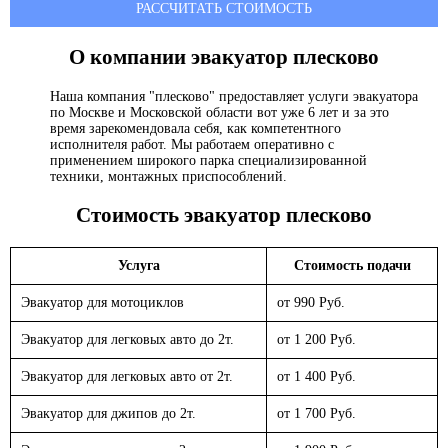
РАССЧИТАТЬ СТОИМОСТЬ
О компании эвакуатор
плесково
Наша компания "плесково" предоставляет услуги эвакуатора
по Москве и Московской области вот уже 6 лет и за это
время зарекомендовала себя, как компетентного
исполнителя работ. Мы работаем оперативно с
применением широкого парка специализированной
техники, монтажных приспособлений.
Стоимость эвакуатор
плесково
Услуга
Стоимость подачи
Эвакуатор для мотоциклов
от 990 Руб.
Эвакуатор для легковых авто до 2т.
от 1 200 Руб.
Эвакуатор для легковых авто от 2т.
от 1 400 Руб.
Эвакуатор для джипов до 2т.
от 1 700 Руб.