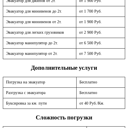
Эвакуатор для джипов от 2т.
от 1 900 Руб.
Эвакуатор для минивенов до 2т.
от 1 700 Руб.
Эвакуатор для минивенов от 2т.
от 1 900 Руб.
Эвакуатор для легких грузовиков
от 2 900 Руб.
Эвакуатор манипулятор до 2т.
от 6 500 Руб.
Эвакуатор манипулятор от 2т.
от 7 500 Руб.
Дополнительные услуги
Погрузка на эвакуатор
Бесплатно
Разгрузка с эвакуатора
Бесплатно
Буксировка за км. пути
от 40 Руб./Км.
Сложность погрузки