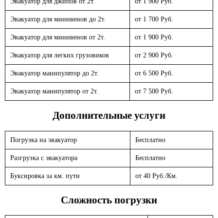
Эвакуатор для джипов от 2т.
от 1 900 Руб.
Эвакуатор для минивенов до 2т.
от 1 700 Руб.
Эвакуатор для минивенов от 2т.
от 1 900 Руб.
Эвакуатор для легких грузовиков
от 2 900 Руб.
Эвакуатор манипулятор до 2т.
от 6 500 Руб.
Эвакуатор манипулятор от 2т.
от 7 500 Руб.
Дополнительные услуги
Погрузка на эвакуатор
Бесплатно
Разгрузка с эвакуатора
Бесплатно
Буксировка за км. пути
от 40 Руб./Км.
Сложность погрузки