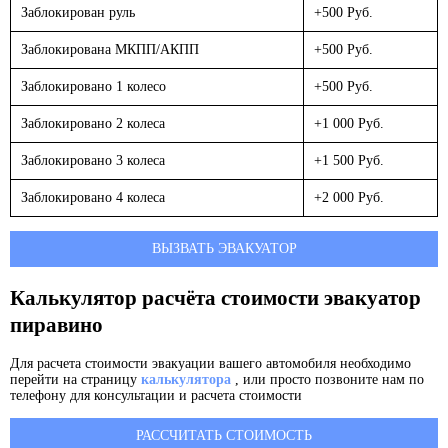
Заблокирован руль
+500 Руб.
Заблокирована МКПП/АКПП
+500 Руб.
Заблокировано 1 колесо
+500 Руб.
Заблокировано 2 колеса
+1 000 Руб.
Заблокировано 3 колеса
+1 500 Руб.
Заблокировано 4 колеса
+2 000 Руб.
ВЫЗВАТЬ ЭВАКУАТОР
Калькулятор расчёта стоимости эвакуатор
пиравино
Для расчета стоимости эвакуации вашего автомобиля необходимо
перейти на страницу
калькулятора
, или просто позвоните нам по
телефону для консультации и расчета стоимости
РАССЧИТАТЬ СТОИМОСТЬ