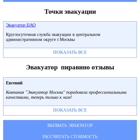
Точки эвакуации
Эвакуатор ЦАО
Круглосуточная служба эвакуации в центральном
административном округе г.Москвы
ПОКАЗАТЬ ВСЕ
Эвакуатор пиравино отзывы
Евгений
Компания "Эвакуатор Москва" порадовала профессиональными
качествами, теперь только к ним!
ПОКАЗАТЬ ВСЕ
ВЫЗВАТЬ ЭВАКУАТОР
РАССЧИТАТЬ СТОИМОСТЬ