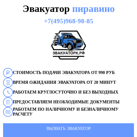
Эвакуатор
пиравино
+7(495)968-98-85
СТОИМОСТЬ ПОДАЧИ ЭВАКУАТОРА ОТ 990 РУБ
ВРЕМЯ ОЖИДАНИЯ ЭВАКУАТОРА ОТ 20 МИНУТ
РАБОТАЕМ КРУГЛОСУТОЧНО И БЕЗ ВЫХОДНЫХ
ПРЕДОСТАВЛЯЕМ НЕОБХОДИМЫЕ ДОКУМЕНТЫ
РАБОТАЕМ ПО НАЛИЧНОМУ И БЕЗНАЛИЧНОМУ
РАСЧЕТУ
ВЫЗВАТЬ ЭВАКУАТОР