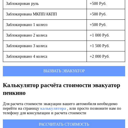
Заблокирован руль
+500 Руб.
Заблокирована МКПП/АКПП
+500 Руб.
Заблокировано 1 колесо
+500 Руб.
Заблокировано 2 колеса
+1 000 Руб.
Заблокировано 3 колеса
+1 500 Руб.
Заблокировано 4 колеса
+2 000 Руб.
ВЫЗВАТЬ ЭВАКУАТОР
Калькулятор расчёта стоимости эвакуатор
пенкино
Для расчета стоимости эвакуации вашего автомобиля необходимо
перейти на страницу
калькулятора
, или просто позвоните нам по
телефону для консультации и расчета стоимости
РАССЧИТАТЬ СТОИМОСТЬ