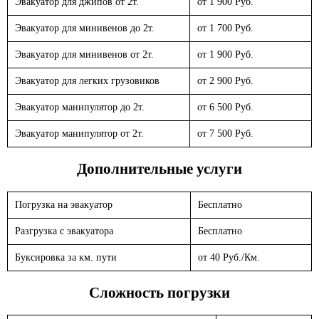
Эвакуатор для джипов от 2т.
от 1 900 Руб.
Эвакуатор для минивенов до 2т.
от 1 700 Руб.
Эвакуатор для минивенов от 2т.
от 1 900 Руб.
Эвакуатор для легких грузовиков
от 2 900 Руб.
Эвакуатор манипулятор до 2т.
от 6 500 Руб.
Эвакуатор манипулятор от 2т.
от 7 500 Руб.
Дополнительные услуги
Погрузка на эвакуатор
Бесплатно
Разгрузка с эвакуатора
Бесплатно
Буксировка за км. пути
от 40 Руб./Км.
Сложность погрузки