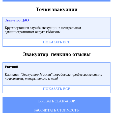
Точки эвакуации
Эвакуатор ЦАО
Круглосуточная служба эвакуации в центральном
административном округе г.Москвы
ПОКАЗАТЬ ВСЕ
Эвакуатор пенкино отзывы
Евгений
Компания "Эвакуатор Москва" порадовала профессиональными
качествами, теперь только к ним!
ПОКАЗАТЬ ВСЕ
ВЫЗВАТЬ ЭВАКУАТОР
РАССЧИТАТЬ СТОИМОСТЬ