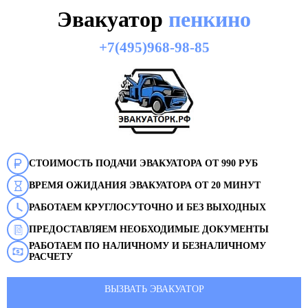
Эвакуатор
пенкино
+7(495)968-98-85
СТОИМОСТЬ ПОДАЧИ ЭВАКУАТОРА ОТ 990 РУБ
ВРЕМЯ ОЖИДАНИЯ ЭВАКУАТОРА ОТ 20 МИНУТ
РАБОТАЕМ КРУГЛОСУТОЧНО И БЕЗ ВЫХОДНЫХ
ПРЕДОСТАВЛЯЕМ НЕОБХОДИМЫЕ ДОКУМЕНТЫ
РАБОТАЕМ ПО НАЛИЧНОМУ И БЕЗНАЛИЧНОМУ
РАСЧЕТУ
ВЫЗВАТЬ ЭВАКУАТОР