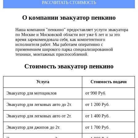
РАССЧИТАТЬ СТОИМОСТЬ
О компании эвакуатор
пенкино
Наша компания "пенкино" предоставляет услуги эвакуатора
по Москве и Московской области вот уже 6 лет и за это
время зарекомендовала себя, как компетентного
исполнителя работ. Мы работаем оперативно с
применением широкого парка специализированной
техники, монтажных приспособлений.
Стоимость эвакуатор
пенкино
Услуга
Стоимость подачи
Эвакуатор для мотоциклов
от 990 Руб.
Эвакуатор для легковых авто до 2т.
от 1 200 Руб.
Эвакуатор для легковых авто от 2т.
от 1 400 Руб.
Эвакуатор для джипов до 2т.
от 1 700 Руб.