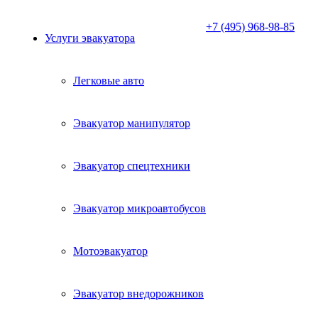
+7 (495) 968-98-85
Услуги эвакуатора
Легковые авто
Эвакуатор манипулятор
Эвакуатор спецтехники
Эвакуатор микроавтобусов
Мотоэвакуатор
Эвакуатор внедорожников