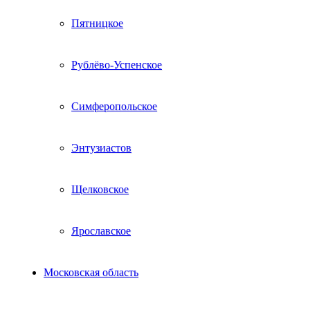
Пятницкое
Рублёво-Успенское
Симферопольское
Энтузиастов
Щелковское
Ярославское
Московская область