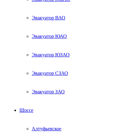
Эвакуатор ВАО
Эвакуатор ЮАО
Эвакуатор ЮЗАО
Эвакуатор СЗАО
Эвакуатор ЗАО
Шоссе
Алтуфьевское