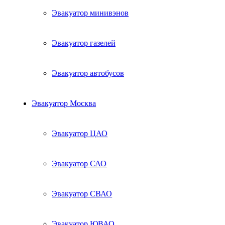
Эвакуатор минивэнов
Эвакуатор газелей
Эвакуатор автобусов
Эвакуатор Москва
Эвакуатор ЦАО
Эвакуатор САО
Эвакуатор СВАО
Эвакуатор ЮВАО