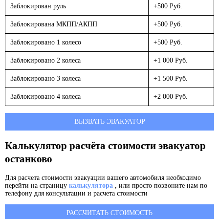
Заблокирован руль
+500 Руб.
Заблокирована МКПП/АКПП
+500 Руб.
Заблокировано 1 колесо
+500 Руб.
Заблокировано 2 колеса
+1 000 Руб.
Заблокировано 3 колеса
+1 500 Руб.
Заблокировано 4 колеса
+2 000 Руб.
ВЫЗВАТЬ ЭВАКУАТОР
Калькулятор расчёта стоимости эвакуатор
останково
Для расчета стоимости эвакуации вашего автомобиля необходимо
перейти на страницу
калькулятора
, или просто позвоните нам по
телефону для консультации и расчета стоимости
РАССЧИТАТЬ СТОИМОСТЬ