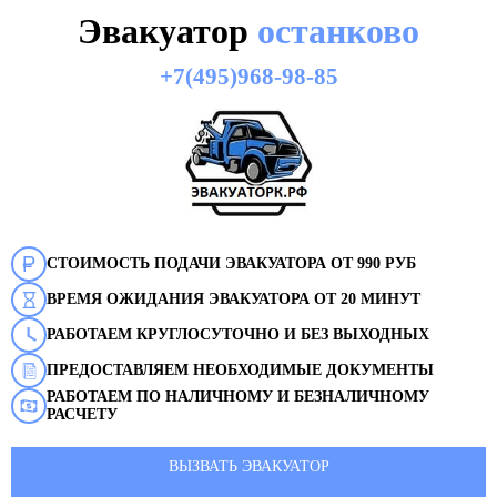
Эвакуатор
останково
+7(495)968-98-85
СТОИМОСТЬ ПОДАЧИ ЭВАКУАТОРА ОТ 990 РУБ
ВРЕМЯ ОЖИДАНИЯ ЭВАКУАТОРА ОТ 20 МИНУТ
РАБОТАЕМ КРУГЛОСУТОЧНО И БЕЗ ВЫХОДНЫХ
ПРЕДОСТАВЛЯЕМ НЕОБХОДИМЫЕ ДОКУМЕНТЫ
РАБОТАЕМ ПО НАЛИЧНОМУ И БЕЗНАЛИЧНОМУ
РАСЧЕТУ
ВЫЗВАТЬ ЭВАКУАТОР