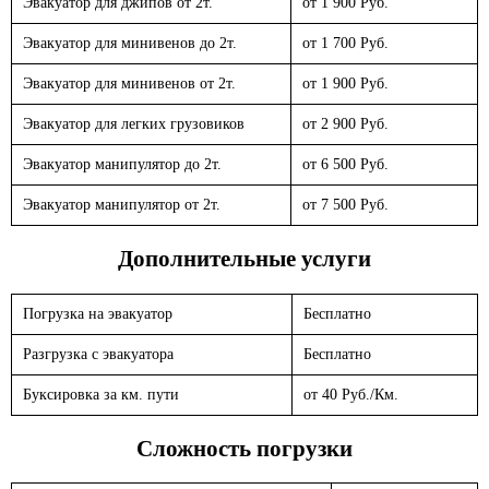
Эвакуатор для джипов от 2т.
от 1 900 Руб.
Эвакуатор для минивенов до 2т.
от 1 700 Руб.
Эвакуатор для минивенов от 2т.
от 1 900 Руб.
Эвакуатор для легких грузовиков
от 2 900 Руб.
Эвакуатор манипулятор до 2т.
от 6 500 Руб.
Эвакуатор манипулятор от 2т.
от 7 500 Руб.
Дополнительные услуги
Погрузка на эвакуатор
Бесплатно
Разгрузка с эвакуатора
Бесплатно
Буксировка за км. пути
от 40 Руб./Км.
Сложность погрузки