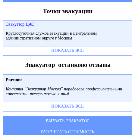
Точки эвакуации
Эвакуатор ЦАО
Круглосуточная служба эвакуации в центральном
административном округе г.Москвы
ПОКАЗАТЬ ВСЕ
Эвакуатор останково отзывы
Евгений
Компания "Эвакуатор Москва" порадовала профессиональными
качествами, теперь только к ним!
ПОКАЗАТЬ ВСЕ
ВЫЗВАТЬ ЭВАКУАТОР
РАССЧИТАТЬ СТОИМОСТЬ