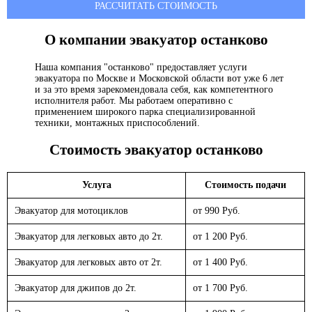
РАССЧИТАТЬ СТОИМОСТЬ
О компании эвакуатор
останково
Наша компания "останково" предоставляет услуги
эвакуатора по Москве и Московской области вот уже 6 лет
и за это время зарекомендовала себя, как компетентного
исполнителя работ. Мы работаем оперативно с
применением широкого парка специализированной
техники, монтажных приспособлений.
Стоимость эвакуатор
останково
Услуга
Стоимость подачи
Эвакуатор для мотоциклов
от 990 Руб.
Эвакуатор для легковых авто до 2т.
от 1 200 Руб.
Эвакуатор для легковых авто от 2т.
от 1 400 Руб.
Эвакуатор для джипов до 2т.
от 1 700 Руб.