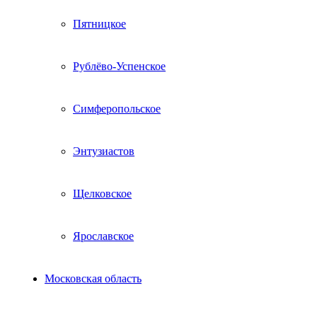
Пятницкое
Рублёво-Успенское
Симферопольское
Энтузиастов
Щелковское
Ярославское
Московская область