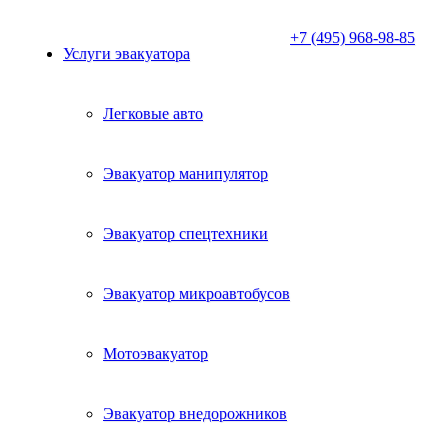
+7 (495) 968-98-85
Услуги эвакуатора
Легковые авто
Эвакуатор манипулятор
Эвакуатор спецтехники
Эвакуатор микроавтобусов
Мотоэвакуатор
Эвакуатор внедорожников