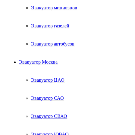
Эвакуатор минивэнов
Эвакуатор газелей
Эвакуатор автобусов
Эвакуатор Москва
Эвакуатор ЦАО
Эвакуатор САО
Эвакуатор СВАО
Эвакуатор ЮВАО