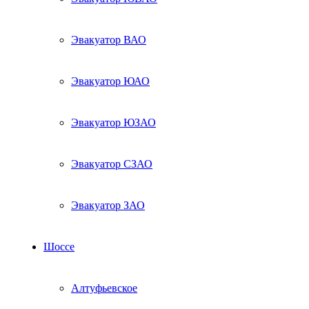
Эвакуатор ВАО
Эвакуатор ЮАО
Эвакуатор ЮЗАО
Эвакуатор СЗАО
Эвакуатор ЗАО
Шоссе
Алтуфьевское