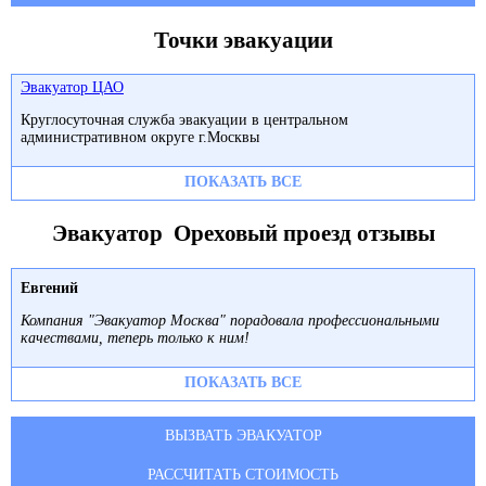
Точки эвакуации
Эвакуатор ЦАО
Круглосуточная служба эвакуации в центральном
административном округе г.Москвы
ПОКАЗАТЬ ВСЕ
Эвакуатор Ореховый проезд отзывы
Евгений
Компания "Эвакуатор Москва" порадовала профессиональными
качествами, теперь только к ним!
ПОКАЗАТЬ ВСЕ
ВЫЗВАТЬ ЭВАКУАТОР
РАССЧИТАТЬ СТОИМОСТЬ