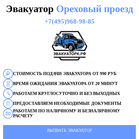
Эвакуатор
Ореховый проезд
+7(495)968-98-85
СТОИМОСТЬ ПОДАЧИ ЭВАКУАТОРА ОТ 990 РУБ
ВРЕМЯ ОЖИДАНИЯ ЭВАКУАТОРА ОТ 20 МИНУТ
РАБОТАЕМ КРУГЛОСУТОЧНО И БЕЗ ВЫХОДНЫХ
ПРЕДОСТАВЛЯЕМ НЕОБХОДИМЫЕ ДОКУМЕНТЫ
РАБОТАЕМ ПО НАЛИЧНОМУ И БЕЗНАЛИЧНОМУ
РАСЧЕТУ
ВЫЗВАТЬ ЭВАКУАТОР