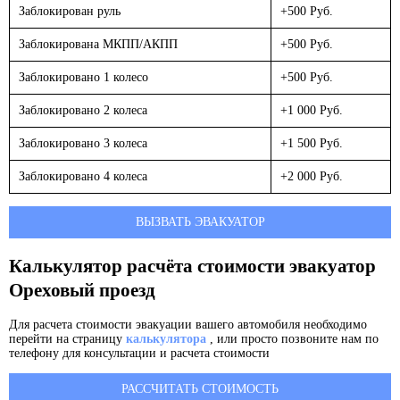
Заблокирован руль
+500 Руб.
Заблокирована МКПП/АКПП
+500 Руб.
Заблокировано 1 колесо
+500 Руб.
Заблокировано 2 колеса
+1 000 Руб.
Заблокировано 3 колеса
+1 500 Руб.
Заблокировано 4 колеса
+2 000 Руб.
ВЫЗВАТЬ ЭВАКУАТОР
Калькулятор расчёта стоимости эвакуатор
Ореховый проезд
Для расчета стоимости эвакуации вашего автомобиля необходимо
перейти на страницу
калькулятора
, или просто позвоните нам по
телефону для консультации и расчета стоимости
РАССЧИТАТЬ СТОИМОСТЬ