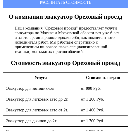
РАССЧИТАТЬ СТОИМОСТЬ
О компании эвакуатор
Ореховый проезд
Наша компания "Ореховый проезд" предоставляет услуги
эвакуатора по Москве и Московской области вот уже 6 лет
и за это время зарекомендовала себя, как компетентного
исполнителя работ. Мы работаем оперативно с
применением широкого парка специализированной
техники, монтажных приспособлений.
Стоимость эвакуатор
Ореховый проезд
Услуга
Стоимость подачи
Эвакуатор для мотоциклов
от 990 Руб.
Эвакуатор для легковых авто до 2т.
от 1 200 Руб.
Эвакуатор для легковых авто от 2т.
от 1 400 Руб.
Эвакуатор для джипов до 2т.
от 1 700 Руб.