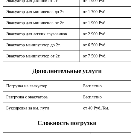
Эвакуатор для джипов от 2т.
от 1 900 Руб.
Эвакуатор для минивенов до 2т.
от 1 700 Руб.
Эвакуатор для минивенов от 2т.
от 1 900 Руб.
Эвакуатор для легких грузовиков
от 2 900 Руб.
Эвакуатор манипулятор до 2т.
от 6 500 Руб.
Эвакуатор манипулятор от 2т.
от 7 500 Руб.
Дополнительные услуги
Погрузка на эвакуатор
Бесплатно
Разгрузка с эвакуатора
Бесплатно
Буксировка за км. пути
от 40 Руб./Км.
Сложность погрузки