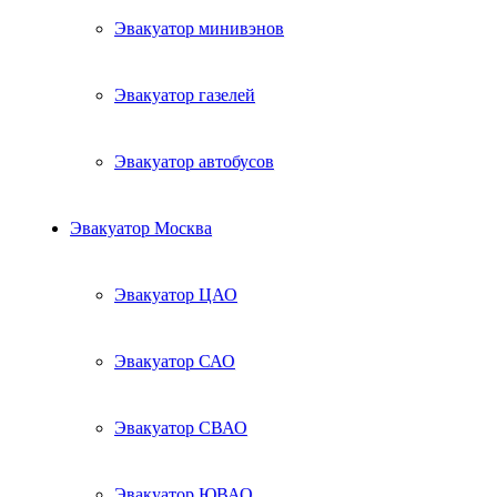
Эвакуатор минивэнов
Эвакуатор газелей
Эвакуатор автобусов
Эвакуатор Москва
Эвакуатор ЦАО
Эвакуатор САО
Эвакуатор СВАО
Эвакуатор ЮВАО