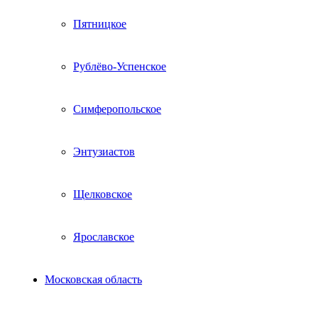
Пятницкое
Рублёво-Успенское
Симферопольское
Энтузиастов
Щелковское
Ярославское
Московская область