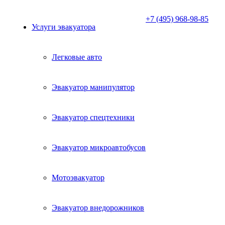
+7 (495) 968-98-85
Услуги эвакуатора
Легковые авто
Эвакуатор манипулятор
Эвакуатор спецтехники
Эвакуатор микроавтобусов
Мотоэвакуатор
Эвакуатор внедорожников