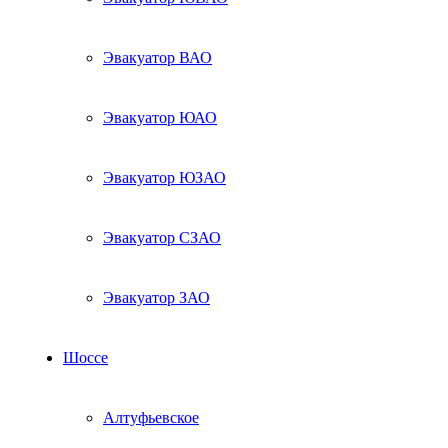
Эвакуатор ВАО
Эвакуатор ЮАО
Эвакуатор ЮЗАО
Эвакуатор СЗАО
Эвакуатор ЗАО
Шоссе
Алтуфьевское