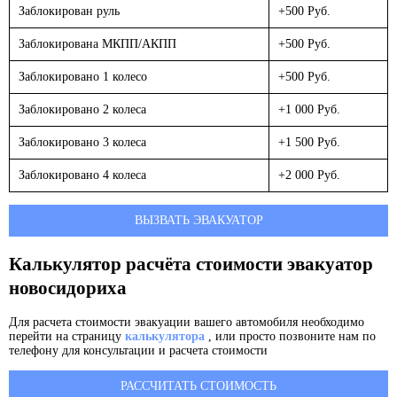
Заблокирован руль
+500 Руб.
Заблокирована МКПП/АКПП
+500 Руб.
Заблокировано 1 колесо
+500 Руб.
Заблокировано 2 колеса
+1 000 Руб.
Заблокировано 3 колеса
+1 500 Руб.
Заблокировано 4 колеса
+2 000 Руб.
ВЫЗВАТЬ ЭВАКУАТОР
Калькулятор расчёта стоимости эвакуатор
новосидориха
Для расчета стоимости эвакуации вашего автомобиля необходимо
перейти на страницу
калькулятора
, или просто позвоните нам по
телефону для консультации и расчета стоимости
РАССЧИТАТЬ СТОИМОСТЬ