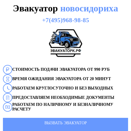
Эвакуатор
новосидориха
+7(495)968-98-85
СТОИМОСТЬ ПОДАЧИ ЭВАКУАТОРА ОТ 990 РУБ
ВРЕМЯ ОЖИДАНИЯ ЭВАКУАТОРА ОТ 20 МИНУТ
РАБОТАЕМ КРУГЛОСУТОЧНО И БЕЗ ВЫХОДНЫХ
ПРЕДОСТАВЛЯЕМ НЕОБХОДИМЫЕ ДОКУМЕНТЫ
РАБОТАЕМ ПО НАЛИЧНОМУ И БЕЗНАЛИЧНОМУ
РАСЧЕТУ
ВЫЗВАТЬ ЭВАКУАТОР