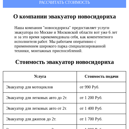
РАССЧИТАТЬ СТОИМОСТЬ
О компании эвакуатор
новосидориха
Наша компания "новосидориха" предоставляет услуги
эвакуатора по Москве и Московской области вот уже 6 лет
и за это время зарекомендовала себя, как компетентного
исполнителя работ. Мы работаем оперативно с
применением широкого парка специализированной
техники, монтажных приспособлений.
Стоимость эвакуатор
новосидориха
Услуга
Стоимость подачи
Эвакуатор для мотоциклов
от 990 Руб.
Эвакуатор для легковых авто до 2т.
от 1 200 Руб.
Эвакуатор для легковых авто от 2т.
от 1 400 Руб.
Эвакуатор для джипов до 2т.
от 1 700 Руб.