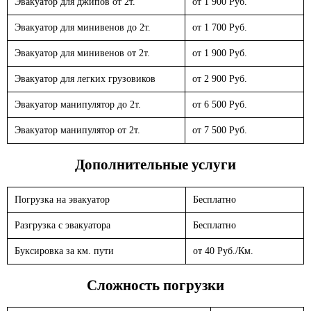
Эвакуатор для джипов от 2т.
от 1 900 Руб.
Эвакуатор для минивенов до 2т.
от 1 700 Руб.
Эвакуатор для минивенов от 2т.
от 1 900 Руб.
Эвакуатор для легких грузовиков
от 2 900 Руб.
Эвакуатор манипулятор до 2т.
от 6 500 Руб.
Эвакуатор манипулятор от 2т.
от 7 500 Руб.
Дополнительные услуги
Погрузка на эвакуатор
Бесплатно
Разгрузка с эвакуатора
Бесплатно
Буксировка за км. пути
от 40 Руб./Км.
Сложность погрузки