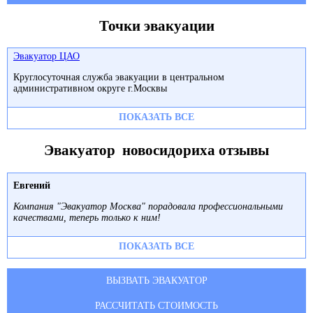
Точки эвакуации
Эвакуатор ЦАО
Круглосуточная служба эвакуации в центральном
административном округе г.Москвы
ПОКАЗАТЬ ВСЕ
Эвакуатор новосидориха отзывы
Евгений
Компания "Эвакуатор Москва" порадовала профессиональными
качествами, теперь только к ним!
ПОКАЗАТЬ ВСЕ
ВЫЗВАТЬ ЭВАКУАТОР
РАССЧИТАТЬ СТОИМОСТЬ