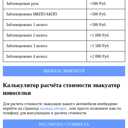
Заблокирован руль
+500 Руб.
Заблокирована МКПП/АКПП
+500 Руб.
Заблокировано 1 колесо
+500 Руб.
Заблокировано 2 колеса
+1 000 Руб.
Заблокировано 3 колеса
+1 500 Руб.
Заблокировано 4 колеса
+2 000 Руб.
ВЫЗВАТЬ ЭВАКУАТОР
Калькулятор расчёта стоимости эвакуатор
новоселки
Для расчета стоимости эвакуации вашего автомобиля необходимо
перейти на страницу
калькулятора
, или просто позвоните нам по
телефону для консультации и расчета стоимости
РАССЧИТАТЬ СТОИМОСТЬ