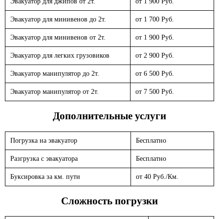
Эвакуатор для джипов от 2т.
от 1 900 Руб.
Эвакуатор для минивенов до 2т.
от 1 700 Руб.
Эвакуатор для минивенов от 2т.
от 1 900 Руб.
Эвакуатор для легких грузовиков
от 2 900 Руб.
Эвакуатор манипулятор до 2т.
от 6 500 Руб.
Эвакуатор манипулятор от 2т.
от 7 500 Руб.
Дополнительные услуги
Погрузка на эвакуатор
Бесплатно
Разгрузка с эвакуатора
Бесплатно
Буксировка за км. пути
от 40 Руб./Км.
Сложность погрузки