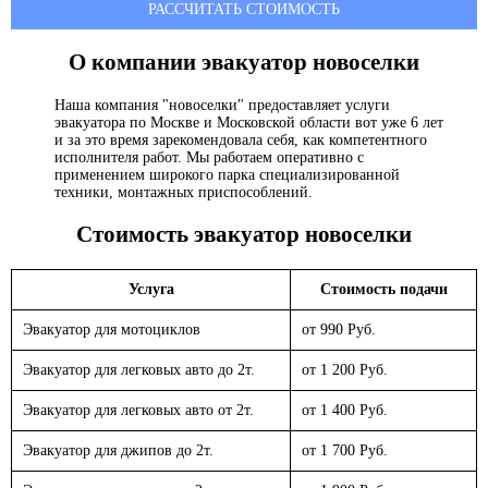
РАССЧИТАТЬ СТОИМОСТЬ
О компании эвакуатор
новоселки
Наша компания "новоселки" предоставляет услуги
эвакуатора по Москве и Московской области вот уже 6 лет
и за это время зарекомендовала себя, как компетентного
исполнителя работ. Мы работаем оперативно с
применением широкого парка специализированной
техники, монтажных приспособлений.
Стоимость эвакуатор
новоселки
Услуга
Стоимость подачи
Эвакуатор для мотоциклов
от 990 Руб.
Эвакуатор для легковых авто до 2т.
от 1 200 Руб.
Эвакуатор для легковых авто от 2т.
от 1 400 Руб.
Эвакуатор для джипов до 2т.
от 1 700 Руб.