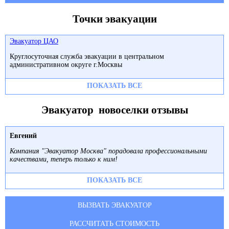
Точки эвакуации
Эвакуатор ЦАО
Круглосуточная служба эвакуации в центральном
административном округе г.Москвы
ПОКАЗАТЬ ВСЕ
Эвакуатор новоселки отзывы
Евгений
Компания "Эвакуатор Москва" порадовала профессиональными
качествами, теперь только к ним!
ПОКАЗАТЬ ВСЕ
ВЫЗВАТЬ ЭВАКУАТОР
РАССЧИТАТЬ СТОИМОСТЬ