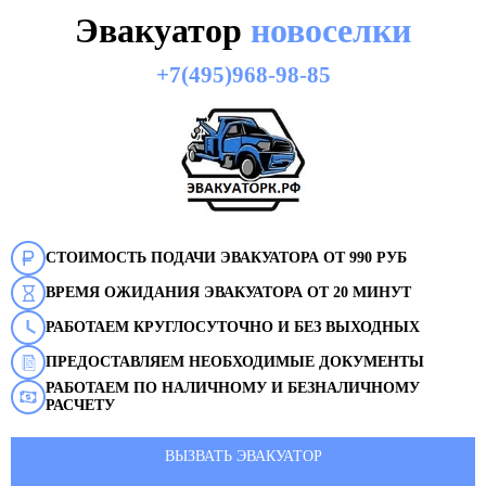
Эвакуатор
новоселки
+7(495)968-98-85
СТОИМОСТЬ ПОДАЧИ ЭВАКУАТОРА ОТ 990 РУБ
ВРЕМЯ ОЖИДАНИЯ ЭВАКУАТОРА ОТ 20 МИНУТ
РАБОТАЕМ КРУГЛОСУТОЧНО И БЕЗ ВЫХОДНЫХ
ПРЕДОСТАВЛЯЕМ НЕОБХОДИМЫЕ ДОКУМЕНТЫ
РАБОТАЕМ ПО НАЛИЧНОМУ И БЕЗНАЛИЧНОМУ
РАСЧЕТУ
ВЫЗВАТЬ ЭВАКУАТОР