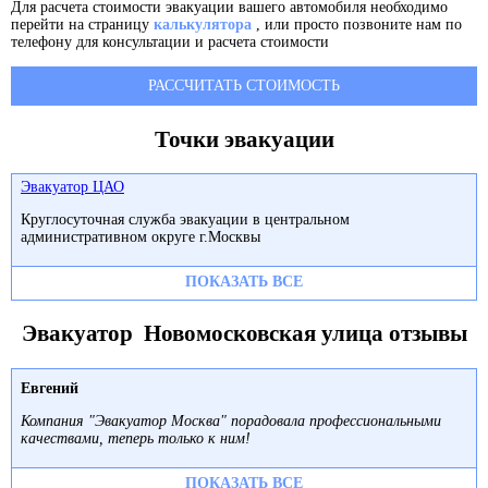
Для расчета стоимости эвакуации вашего автомобиля необходимо
перейти на страницу
калькулятора
, или просто позвоните нам по
телефону для консультации и расчета стоимости
РАССЧИТАТЬ СТОИМОСТЬ
Точки эвакуации
Эвакуатор ЦАО
Круглосуточная служба эвакуации в центральном
административном округе г.Москвы
ПОКАЗАТЬ ВСЕ
Эвакуатор Новомосковская улица отзывы
Евгений
Компания "Эвакуатор Москва" порадовала профессиональными
качествами, теперь только к ним!
ПОКАЗАТЬ ВСЕ