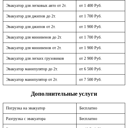
Эвакуатор для легковых авто от 2т.
от 1 400 Руб.
Эвакуатор для джипов до 2т.
от 1 700 Руб.
Эвакуатор для джипов от 2т.
от 1 900 Руб.
Эвакуатор для минивенов до 2т.
от 1 700 Руб.
Эвакуатор для минивенов от 2т.
от 1 900 Руб.
Эвакуатор для легких грузовиков
от 2 900 Руб.
Эвакуатор манипулятор до 2т.
от 6 500 Руб.
Эвакуатор манипулятор от 2т.
от 7 500 Руб.
Дополнительные услуги
Погрузка на эвакуатор
Бесплатно
Разгрузка с эвакуатора
Бесплатно