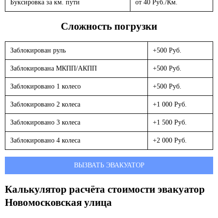
Буксировка за км. пути
от 40 Руб./Км.
Сложность погрузки
Заблокирован руль
+500 Руб.
Заблокирована МКПП/АКПП
+500 Руб.
Заблокировано 1 колесо
+500 Руб.
Заблокировано 2 колеса
+1 000 Руб.
Заблокировано 3 колеса
+1 500 Руб.
Заблокировано 4 колеса
+2 000 Руб.
ВЫЗВАТЬ ЭВАКУАТОР
Калькулятор расчёта стоимости эвакуатор
Новомосковская улица