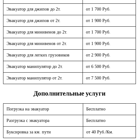
Эвакуатор для джипов до 2т.
от 1 700 Руб.
Эвакуатор для джипов от 2т.
от 1 900 Руб.
Эвакуатор для минивенов до 2т.
от 1 700 Руб.
Эвакуатор для минивенов от 2т.
от 1 900 Руб.
Эвакуатор для легких грузовиков
от 2 900 Руб.
Эвакуатор манипулятор до 2т.
от 6 500 Руб.
Эвакуатор манипулятор от 2т.
от 7 500 Руб.
Дополнительные услуги
Погрузка на эвакуатор
Бесплатно
Разгрузка с эвакуатора
Бесплатно
Буксировка за км. пути
от 40 Руб./Км.