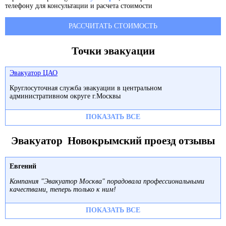
телефону для консультации и расчета стоимости
РАССЧИТАТЬ СТОИМОСТЬ
Точки эвакуации
Эвакуатор ЦАО
Круглосуточная служба эвакуации в центральном
административном округе г.Москвы
ПОКАЗАТЬ ВСЕ
Эвакуатор Новокрымский проезд отзывы
Евгений
Компания "Эвакуатор Москва" порадовала профессиональными
качествами, теперь только к ним!
ПОКАЗАТЬ ВСЕ