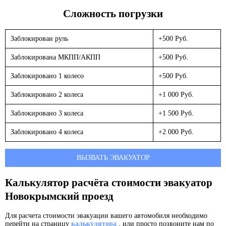
Сложность погрузки
Заблокирован руль
+500 Руб.
Заблокирована МКПП/АКПП
+500 Руб.
Заблокировано 1 колесо
+500 Руб.
Заблокировано 2 колеса
+1 000 Руб.
Заблокировано 3 колеса
+1 500 Руб.
Заблокировано 4 колеса
+2 000 Руб.
ВЫЗВАТЬ ЭВАКУАТОР
Калькулятор расчёта стоимости эвакуатор
Новокрымский проезд
Для расчета стоимости эвакуации вашего автомобиля необходимо
перейти на страницу
калькулятора
, или просто позвоните нам по