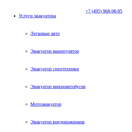
+7 (495) 968-98-85
Услуги эвакуатора
Легковые авто
Эвакуатор манипулятор
Эвакуатор спецтехники
Эвакуатор микроавтобусов
Мотоэвакуатор
Эвакуатор внедорожников