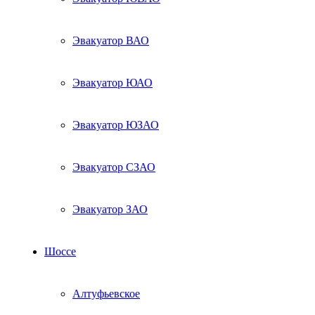
Эвакуатор ВАО
Эвакуатор ЮАО
Эвакуатор ЮЗАО
Эвакуатор СЗАО
Эвакуатор ЗАО
Шоссе
Алтуфьевское