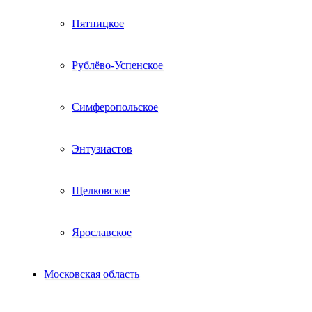
Пятницкое
Рублёво-Успенское
Симферопольское
Энтузиастов
Щелковское
Ярославское
Московская область