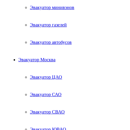
Эвакуатор минивэнов
Эвакуатор газелей
Эвакуатор автобусов
Эвакуатор Москва
Эвакуатор ЦАО
Эвакуатор САО
Эвакуатор СВАО
Эвакуатор ЮВАО