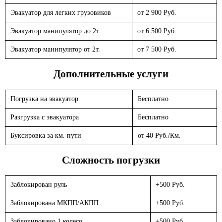
Эвакуатор для легких грузовиков
от 2 900 Руб.
Эвакуатор манипулятор до 2т.
от 6 500 Руб.
Эвакуатор манипулятор от 2т.
от 7 500 Руб.
Дополнительные услуги
Погрузка на эвакуатор
Бесплатно
Разгрузка с эвакуатора
Бесплатно
Буксировка за км. пути
от 40 Руб./Км.
Сложность погрузки
Заблокирован руль
+500 Руб.
Заблокирована МКПП/АКПП
+500 Руб.
Заблокировано 1 колесо
+500 Руб.