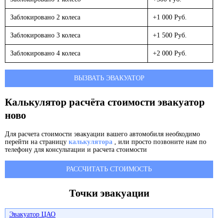
Заблокировано 2 колеса
+1 000 Руб.
Заблокировано 3 колеса
+1 500 Руб.
Заблокировано 4 колеса
+2 000 Руб.
ВЫЗВАТЬ ЭВАКУАТОР
Калькулятор расчёта стоимости эвакуатор
ново
Для расчета стоимости эвакуации вашего автомобиля необходимо
перейти на страницу
калькулятора
, или просто позвоните нам по
телефону для консультации и расчета стоимости
РАССЧИТАТЬ СТОИМОСТЬ
Точки эвакуации
Эвакуатор ЦАО