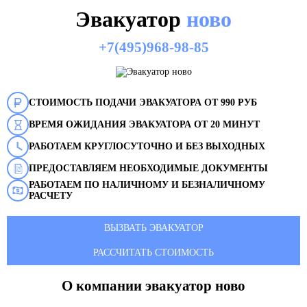
Эвакуатор
ново
+7(495)968-98-85
СТОИМОСТЬ ПОДАЧИ ЭВАКУАТОРА ОТ 990 РУБ
ВРЕМЯ ОЖИДАНИЯ ЭВАКУАТОРА ОТ 20 МИНУТ
РАБОТАЕМ КРУГЛОСУТОЧНО И БЕЗ ВЫХОДНЫХ
ПРЕДОСТАВЛЯЕМ НЕОБХОДИМЫЕ ДОКУМЕНТЫ
РАБОТАЕМ ПО НАЛИЧНОМУ И БЕЗНАЛИЧНОМУ
РАСЧЕТУ
ВЫЗВАТЬ ЭВАКУАТОР
РАССЧИТАТЬ СТОИМОСТЬ
О компании эвакуатор
ново