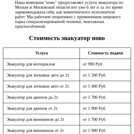
Наша компания "ново" предоставляет услуги эвакуатора по
Москве и Московской области вот уже 6 лет и за это время
зарекомендовала себя, как компетентного исполнителя
работ. Мы работаем оперативно с применением широкого
парка специализированной техники, монтажных
приспособлений.
Стоимость эвакуатор
ново
Услуга
Стоимость подачи
Эвакуатор для мотоциклов
от 990 Руб.
Эвакуатор для легковых авто до 2т.
от 1 200 Руб.
Эвакуатор для легковых авто от 2т.
от 1 400 Руб.
Эвакуатор для джипов до 2т.
от 1 700 Руб.
Эвакуатор для джипов от 2т.
от 1 900 Руб.
Эвакуатор для минивенов до 2т.
от 1 700 Руб.
Эвакуатор для минивенов от 2т.
от 1 900 Руб.