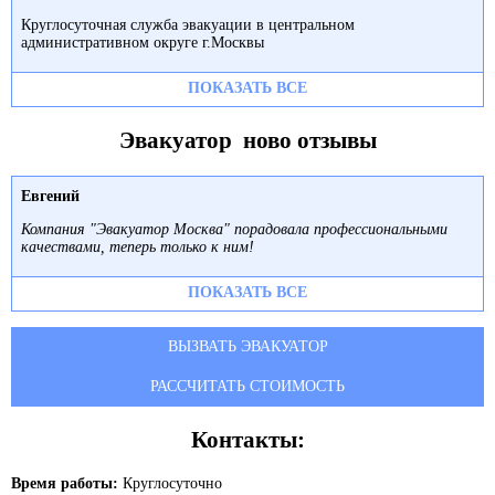
Круглосуточная служба эвакуации в центральном
административном округе г.Москвы
ПОКАЗАТЬ ВСЕ
Эвакуатор ново отзывы
Евгений
Компания "Эвакуатор Москва" порадовала профессиональными
качествами, теперь только к ним!
ПОКАЗАТЬ ВСЕ
ВЫЗВАТЬ ЭВАКУАТОР
РАССЧИТАТЬ СТОИМОСТЬ
Контакты:
Время работы:
Круглосуточно