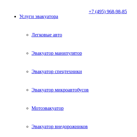
+7 (495) 968-98-85
Услуги эвакуатора
Легковые авто
Эвакуатор манипулятор
Эвакуатор спецтехники
Эвакуатор микроавтобусов
Мотоэвакуатор
Эвакуатор внедорожников