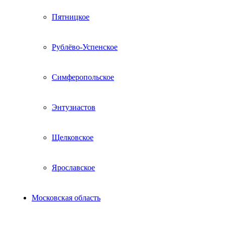
Пятницкое
Рублёво-Успенское
Симферопольское
Энтузиастов
Щелковское
Ярославское
Московская область