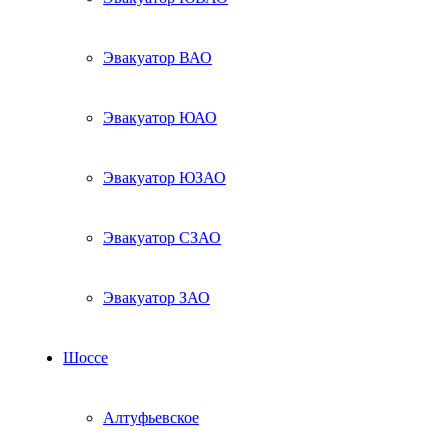
Эвакуатор ВАО
Эвакуатор ЮАО
Эвакуатор ЮЗАО
Эвакуатор СЗАО
Эвакуатор ЗАО
Шоссе
Алтуфьевское