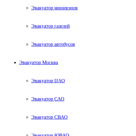
Эвакуатор минивэнов
Эвакуатор газелей
Эвакуатор автобусов
Эвакуатор Москва
Эвакуатор ЦАО
Эвакуатор САО
Эвакуатор СВАО
Эвакуатор ЮВАО