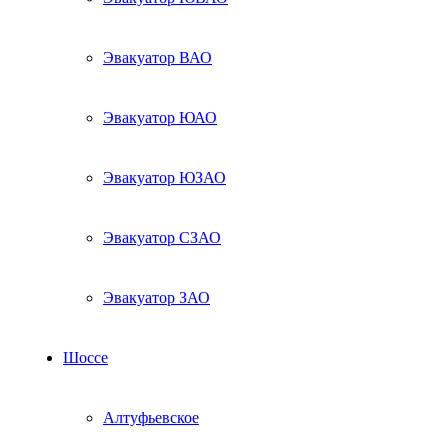
Эвакуатор ВАО
Эвакуатор ЮАО
Эвакуатор ЮЗАО
Эвакуатор СЗАО
Эвакуатор ЗАО
Шоссе
Алтуфьевское