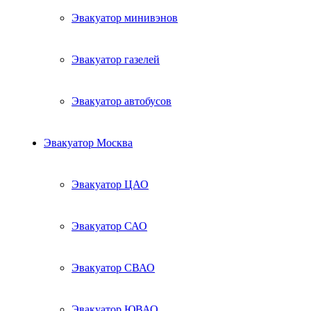
Эвакуатор минивэнов
Эвакуатор газелей
Эвакуатор автобусов
Эвакуатор Москва
Эвакуатор ЦАО
Эвакуатор САО
Эвакуатор СВАО
Эвакуатор ЮВАО