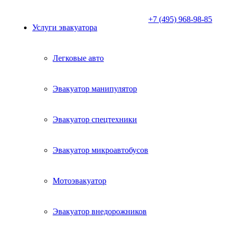
+7 (495) 968-98-85
Услуги эвакуатора
Легковые авто
Эвакуатор манипулятор
Эвакуатор спецтехники
Эвакуатор микроавтобусов
Мотоэвакуатор
Эвакуатор внедорожников