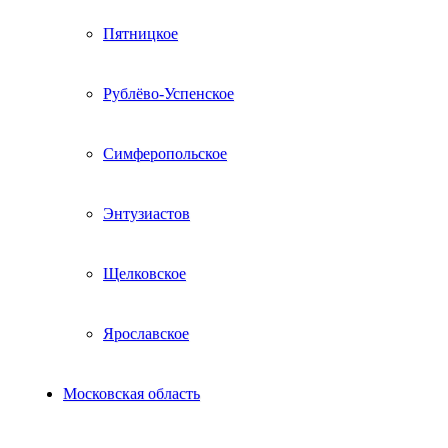
Пятницкое
Рублёво-Успенское
Симферопольское
Энтузиастов
Щелковское
Ярославское
Московская область