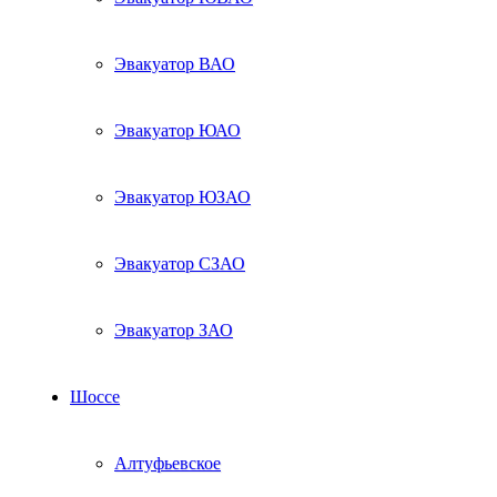
Эвакуатор ВАО
Эвакуатор ЮАО
Эвакуатор ЮЗАО
Эвакуатор СЗАО
Эвакуатор ЗАО
Шоссе
Алтуфьевское