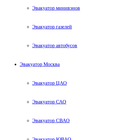
Эвакуатор минивэнов
Эвакуатор газелей
Эвакуатор автобусов
Эвакуатор Москва
Эвакуатор ЦАО
Эвакуатор САО
Эвакуатор СВАО
Эвакуатор ЮВАО