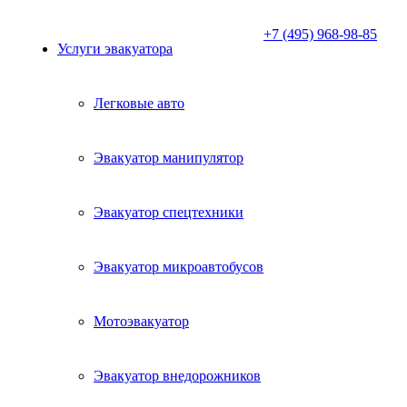
+7 (495) 968-98-85
Услуги эвакуатора
Легковые авто
Эвакуатор манипулятор
Эвакуатор спецтехники
Эвакуатор микроавтобусов
Мотоэвакуатор
Эвакуатор внедорожников