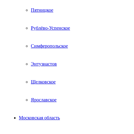
Пятницкое
Рублёво-Успенское
Симферопольское
Энтузиастов
Щелковское
Ярославское
Московская область