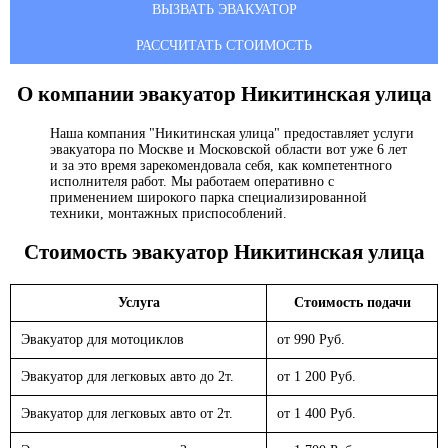
ВЫЗВАТЬ ЭВАКУАТОР
РАССЧИТАТЬ СТОИМОСТЬ
О компании эвакуатор
Никитинская улица
Наша компания "Никитинская улица" предоставляет услуги
эвакуатора по Москве и Московской области вот уже 6 лет
и за это время зарекомендовала себя, как компетентного
исполнителя работ. Мы работаем оперативно с
применением широкого парка специализированной
техники, монтажных приспособлений.
Стоимость эвакуатор
Никитинская улица
Услуга
Стоимость подачи
Эвакуатор для мотоциклов
от 990 Руб.
Эвакуатор для легковых авто до 2т.
от 1 200 Руб.
Эвакуатор для легковых авто от 2т.
от 1 400 Руб.