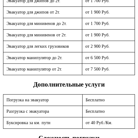
Эвакуатор для джипов до 2т.
от 1 700 Руб.
Эвакуатор для джипов от 2т.
от 1 900 Руб.
Эвакуатор для минивенов до 2т.
от 1 700 Руб.
Эвакуатор для минивенов от 2т.
от 1 900 Руб.
Эвакуатор для легких грузовиков
от 2 900 Руб.
Эвакуатор манипулятор до 2т.
от 6 500 Руб.
Эвакуатор манипулятор от 2т.
от 7 500 Руб.
Дополнительные услуги
Погрузка на эвакуатор
Бесплатно
Разгрузка с эвакуатора
Бесплатно
Буксировка за км. пути
от 40 Руб./Км.
Сложность погрузки