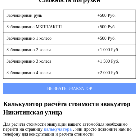
Заблокирован руль
+500 Руб.
Заблокирована МКПП/АКПП
+500 Руб.
Заблокировано 1 колесо
+500 Руб.
Заблокировано 2 колеса
+1 000 Руб.
Заблокировано 3 колеса
+1 500 Руб.
Заблокировано 4 колеса
+2 000 Руб.
ВЫЗВАТЬ ЭВАКУАТОР
Калькулятор расчёта стоимости эвакуатор
Никитинская улица
Для расчета стоимости эвакуации вашего автомобиля необходимо
перейти на страницу
калькулятора
, или просто позвоните нам по
телефону для консультации и расчета стоимости