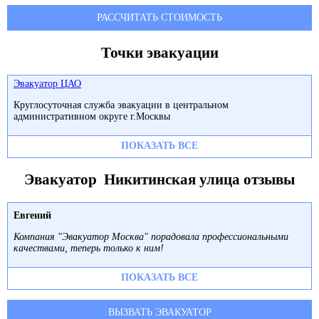
РАССЧИТАТЬ СТОИМОСТЬ
Точки эвакуации
Эвакуатор ЦАО
Круглосуточная служба эвакуации в центральном
административном округе г.Москвы
ПОКАЗАТЬ ВСЕ
Эвакуатор Никитинская улица отзывы
Евгений
Компания "Эвакуатор Москва" порадовала профессиональными
качествами, теперь только к ним!
ПОКАЗАТЬ ВСЕ
ВЫЗВАТЬ ЭВАКУАТОР