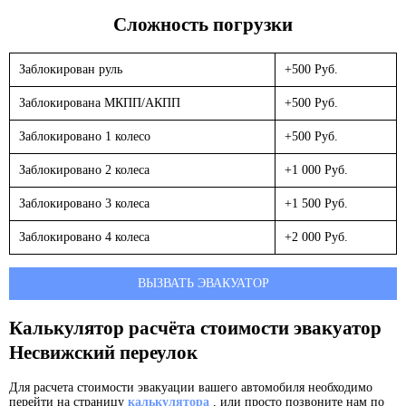
Сложность погрузки
Заблокирован руль
+500 Руб.
Заблокирована МКПП/АКПП
+500 Руб.
Заблокировано 1 колесо
+500 Руб.
Заблокировано 2 колеса
+1 000 Руб.
Заблокировано 3 колеса
+1 500 Руб.
Заблокировано 4 колеса
+2 000 Руб.
ВЫЗВАТЬ ЭВАКУАТОР
Калькулятор расчёта стоимости эвакуатор
Несвижский переулок
Для расчета стоимости эвакуации вашего автомобиля необходимо
перейти на страницу
калькулятора
, или просто позвоните нам по