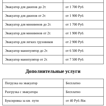
Эвакуатор для джипов до 2т.
от 1 700 Руб.
Эвакуатор для джипов от 2т.
от 1 900 Руб.
Эвакуатор для минивенов до 2т.
от 1 700 Руб.
Эвакуатор для минивенов от 2т.
от 1 900 Руб.
Эвакуатор для легких грузовиков
от 2 900 Руб.
Эвакуатор манипулятор до 2т.
от 6 500 Руб.
Эвакуатор манипулятор от 2т.
от 7 500 Руб.
Дополнительные услуги
Погрузка на эвакуатор
Бесплатно
Разгрузка с эвакуатора
Бесплатно
Буксировка за км. пути
от 40 Руб./Км.