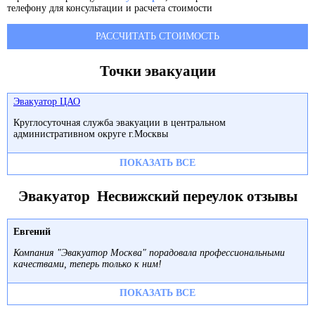
телефону для консультации и расчета стоимости
РАССЧИТАТЬ СТОИМОСТЬ
Точки эвакуации
Эвакуатор ЦАО
Круглосуточная служба эвакуации в центральном
административном округе г.Москвы
ПОКАЗАТЬ ВСЕ
Эвакуатор Несвижский переулок отзывы
Евгений
Компания "Эвакуатор Москва" порадовала профессиональными
качествами, теперь только к ним!
ПОКАЗАТЬ ВСЕ