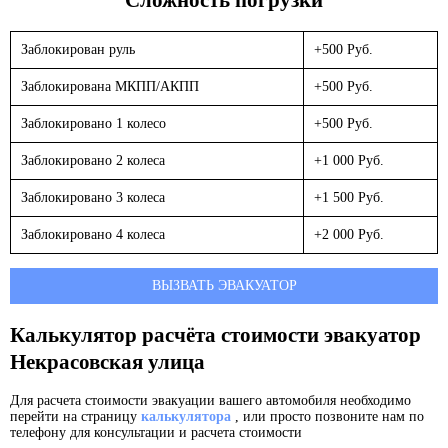
Заблокирован руль
+500 Руб.
Заблокирована МКПП/АКПП
+500 Руб.
Заблокировано 1 колесо
+500 Руб.
Заблокировано 2 колеса
+1 000 Руб.
Заблокировано 3 колеса
+1 500 Руб.
Заблокировано 4 колеса
+2 000 Руб.
ВЫЗВАТЬ ЭВАКУАТОР
Калькулятор расчёта стоимости эвакуатор
Некрасовская улица
Для расчета стоимости эвакуации вашего автомобиля необходимо
перейти на страницу
калькулятора
, или просто позвоните нам по
телефону для консультации и расчета стоимости