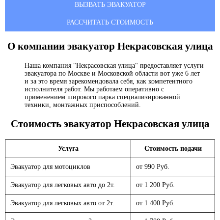
ВЫЗВАТЬ ЭВАКУАТОР
РАССЧИТАТЬ СТОИМОСТЬ
О компании эвакуатор
Некрасовская улица
Наша компания "Некрасовская улица" предоставляет услуги
эвакуатора по Москве и Московской области вот уже 6 лет
и за это время зарекомендовала себя, как компетентного
исполнителя работ. Мы работаем оперативно с
применением широкого парка специализированной
техники, монтажных приспособлений.
Стоимость эвакуатор
Некрасовская улица
Услуга
Стоимость подачи
Эвакуатор для мотоциклов
от 990 Руб.
Эвакуатор для легковых авто до 2т.
от 1 200 Руб.
Эвакуатор для легковых авто от 2т.
от 1 400 Руб.