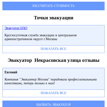
РАССЧИТАТЬ СТОИМОСТЬ
Точки эвакуации
Эвакуатор ЦАО
Круглосуточная служба эвакуации в центральном
административном округе г.Москвы
ПОКАЗАТЬ ВСЕ
Эвакуатор Некрасовская улица отзывы
Евгений
Компания "Эвакуатор Москва" порадовала профессиональными
качествами, теперь только к ним!
ПОКАЗАТЬ ВСЕ
ВЫЗВАТЬ ЭВАКУАТОР