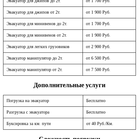
Эвакуатор для джипов до 2т.
от 1 700 Руб.
Эвакуатор для джипов от 2т.
от 1 900 Руб.
Эвакуатор для минивенов до 2т.
от 1 700 Руб.
Эвакуатор для минивенов от 2т.
от 1 900 Руб.
Эвакуатор для легких грузовиков
от 2 900 Руб.
Эвакуатор манипулятор до 2т.
от 6 500 Руб.
Эвакуатор манипулятор от 2т.
от 7 500 Руб.
Дополнительные услуги
Погрузка на эвакуатор
Бесплатно
Разгрузка с эвакуатора
Бесплатно
Буксировка за км. пути
от 40 Руб./Км.
Сложность погрузки