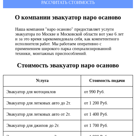
РАССЧИТАТЬ СТОИМОСТЬ
О компании эвакуатор
наро осаново
Наша компания "наро осаново" предоставляет услуги
эвакуатора по Москве и Московской области вот уже 6 лет
и за это время зарекомендовала себя, как компетентного
исполнителя работ. Мы работаем оперативно с
применением широкого парка специализированной
техники, монтажных приспособлений.
Стоимость эвакуатор
наро осаново
Услуга
Стоимость подачи
Эвакуатор для мотоциклов
от 990 Руб.
Эвакуатор для легковых авто до 2т.
от 1 200 Руб.
Эвакуатор для легковых авто от 2т.
от 1 400 Руб.
Эвакуатор для джипов до 2т.
от 1 700 Руб.