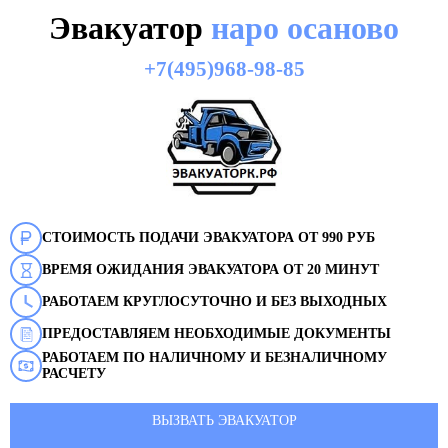
Эвакуатор
наро осаново
+7(495)968-98-85
СТОИМОСТЬ ПОДАЧИ ЭВАКУАТОРА ОТ 990 РУБ
ВРЕМЯ ОЖИДАНИЯ ЭВАКУАТОРА ОТ 20 МИНУТ
РАБОТАЕМ КРУГЛОСУТОЧНО И БЕЗ ВЫХОДНЫХ
ПРЕДОСТАВЛЯЕМ НЕОБХОДИМЫЕ ДОКУМЕНТЫ
РАБОТАЕМ ПО НАЛИЧНОМУ И БЕЗНАЛИЧНОМУ
РАСЧЕТУ
ВЫЗВАТЬ ЭВАКУАТОР