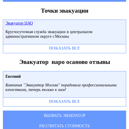
Точки эвакуации
Эвакуатор ЦАО
Круглосуточная служба эвакуации в центральном
административном округе г.Москвы
ПОКАЗАТЬ ВСЕ
Эвакуатор наро осаново отзывы
Евгений
Компания "Эвакуатор Москва" порадовала профессиональными
качествами, теперь только к ним!
ПОКАЗАТЬ ВСЕ
ВЫЗВАТЬ ЭВАКУАТОР
РАССЧИТАТЬ СТОИМОСТЬ