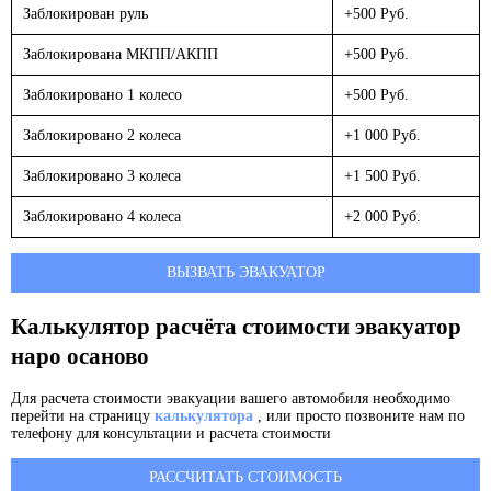
Заблокирован руль
+500 Руб.
Заблокирована МКПП/АКПП
+500 Руб.
Заблокировано 1 колесо
+500 Руб.
Заблокировано 2 колеса
+1 000 Руб.
Заблокировано 3 колеса
+1 500 Руб.
Заблокировано 4 колеса
+2 000 Руб.
ВЫЗВАТЬ ЭВАКУАТОР
Калькулятор расчёта стоимости эвакуатор
наро осаново
Для расчета стоимости эвакуации вашего автомобиля необходимо
перейти на страницу
калькулятора
, или просто позвоните нам по
телефону для консультации и расчета стоимости
РАССЧИТАТЬ СТОИМОСТЬ