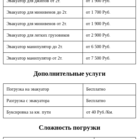
Эвакуатор для джипов от 2т.
от 1 900 Руб.
Эвакуатор для минивенов до 2т.
от 1 700 Руб.
Эвакуатор для минивенов от 2т.
от 1 900 Руб.
Эвакуатор для легких грузовиков
от 2 900 Руб.
Эвакуатор манипулятор до 2т.
от 6 500 Руб.
Эвакуатор манипулятор от 2т.
от 7 500 Руб.
Дополнительные услуги
Погрузка на эвакуатор
Бесплатно
Разгрузка с эвакуатора
Бесплатно
Буксировка за км. пути
от 40 Руб./Км.
Сложность погрузки