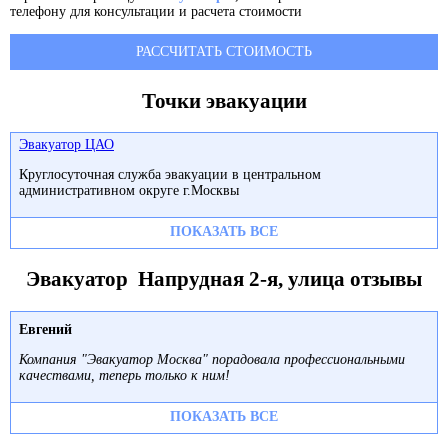
телефону для консультации и расчета стоимости
РАССЧИТАТЬ СТОИМОСТЬ
Точки эвакуации
Эвакуатор ЦАО
Круглосуточная служба эвакуации в центральном
административном округе г.Москвы
ПОКАЗАТЬ ВСЕ
Эвакуатор Напрудная 2-я, улица отзывы
Евгений
Компания "Эвакуатор Москва" порадовала профессиональными
качествами, теперь только к ним!
ПОКАЗАТЬ ВСЕ