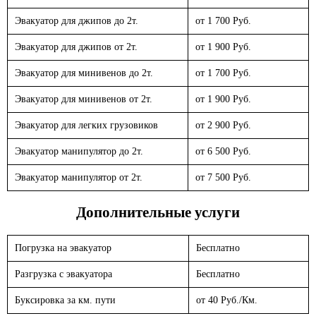
Эвакуатор для джипов до 2т.
от 1 700 Руб.
Эвакуатор для джипов от 2т.
от 1 900 Руб.
Эвакуатор для минивенов до 2т.
от 1 700 Руб.
Эвакуатор для минивенов от 2т.
от 1 900 Руб.
Эвакуатор для легких грузовиков
от 2 900 Руб.
Эвакуатор манипулятор до 2т.
от 6 500 Руб.
Эвакуатор манипулятор от 2т.
от 7 500 Руб.
Дополнительные услуги
Погрузка на эвакуатор
Бесплатно
Разгрузка с эвакуатора
Бесплатно
Буксировка за км. пути
от 40 Руб./Км.