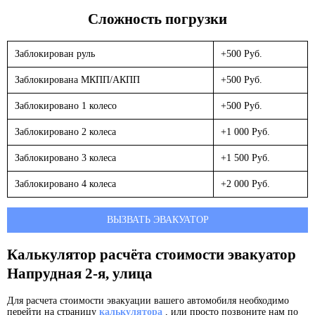
Сложность погрузки
Заблокирован руль
+500 Руб.
Заблокирована МКПП/АКПП
+500 Руб.
Заблокировано 1 колесо
+500 Руб.
Заблокировано 2 колеса
+1 000 Руб.
Заблокировано 3 колеса
+1 500 Руб.
Заблокировано 4 колеса
+2 000 Руб.
ВЫЗВАТЬ ЭВАКУАТОР
Калькулятор расчёта стоимости эвакуатор
Напрудная 2-я, улица
Для расчета стоимости эвакуации вашего автомобиля необходимо
перейти на страницу
калькулятора
, или просто позвоните нам по