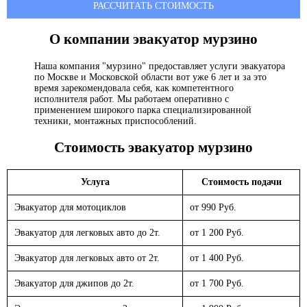
РАССЧИТАТЬ СТОИМОСТЬ
О компании эвакуатор
мурзино
Наша компания "мурзино" предоставляет услуги эвакуатора
по Москве и Московской области вот уже 6 лет и за это
время зарекомендовала себя, как компетентного
исполнителя работ. Мы работаем оперативно с
применением широкого парка специализированной
техники, монтажных приспособлений.
Стоимость эвакуатор
мурзино
Услуга
Стоимость подачи
Эвакуатор для мотоциклов
от 990 Руб.
Эвакуатор для легковых авто до 2т.
от 1 200 Руб.
Эвакуатор для легковых авто от 2т.
от 1 400 Руб.
Эвакуатор для джипов до 2т.
от 1 700 Руб.