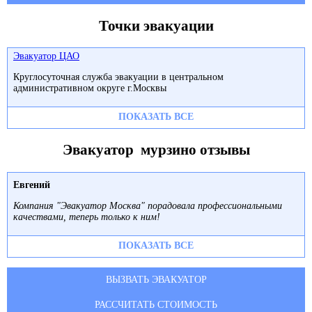
Точки эвакуации
Эвакуатор ЦАО
Круглосуточная служба эвакуации в центральном
административном округе г.Москвы
ПОКАЗАТЬ ВСЕ
Эвакуатор мурзино отзывы
Евгений
Компания "Эвакуатор Москва" порадовала профессиональными
качествами, теперь только к ним!
ПОКАЗАТЬ ВСЕ
ВЫЗВАТЬ ЭВАКУАТОР
РАССЧИТАТЬ СТОИМОСТЬ