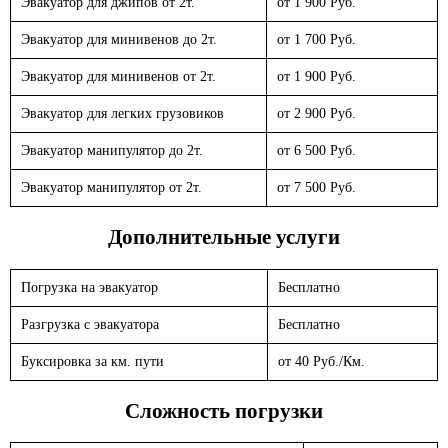
Эвакуатор для джипов от 2т.
от 1 900 Руб.
Эвакуатор для минивенов до 2т.
от 1 700 Руб.
Эвакуатор для минивенов от 2т.
от 1 900 Руб.
Эвакуатор для легких грузовиков
от 2 900 Руб.
Эвакуатор манипулятор до 2т.
от 6 500 Руб.
Эвакуатор манипулятор от 2т.
от 7 500 Руб.
Дополнительные услуги
Погрузка на эвакуатор
Бесплатно
Разгрузка с эвакуатора
Бесплатно
Буксировка за км. пути
от 40 Руб./Км.
Сложность погрузки