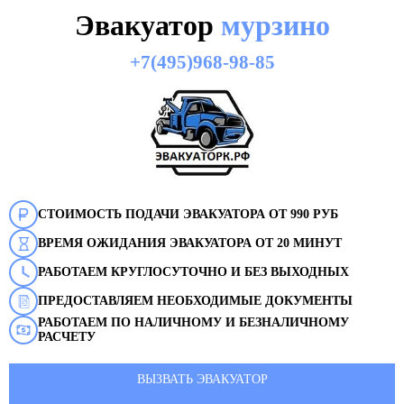
Эвакуатор
мурзино
+7(495)968-98-85
СТОИМОСТЬ ПОДАЧИ ЭВАКУАТОРА ОТ 990 РУБ
ВРЕМЯ ОЖИДАНИЯ ЭВАКУАТОРА ОТ 20 МИНУТ
РАБОТАЕМ КРУГЛОСУТОЧНО И БЕЗ ВЫХОДНЫХ
ПРЕДОСТАВЛЯЕМ НЕОБХОДИМЫЕ ДОКУМЕНТЫ
РАБОТАЕМ ПО НАЛИЧНОМУ И БЕЗНАЛИЧНОМУ
РАСЧЕТУ
ВЫЗВАТЬ ЭВАКУАТОР