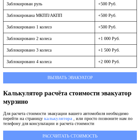
Заблокирован руль
+500 Руб.
Заблокирована МКПП/АКПП
+500 Руб.
Заблокировано 1 колесо
+500 Руб.
Заблокировано 2 колеса
+1 000 Руб.
Заблокировано 3 колеса
+1 500 Руб.
Заблокировано 4 колеса
+2 000 Руб.
ВЫЗВАТЬ ЭВАКУАТОР
Калькулятор расчёта стоимости эвакуатор
мурзино
Для расчета стоимости эвакуации вашего автомобиля необходимо
перейти на страницу
калькулятора
, или просто позвоните нам по
телефону для консультации и расчета стоимости
РАССЧИТАТЬ СТОИМОСТЬ