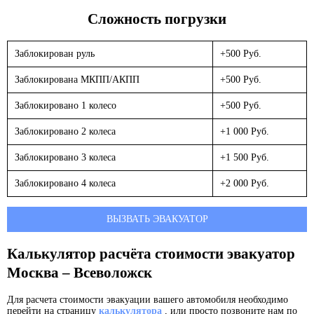
Сложность погрузки
Заблокирован руль
+500 Руб.
Заблокирована МКПП/АКПП
+500 Руб.
Заблокировано 1 колесо
+500 Руб.
Заблокировано 2 колеса
+1 000 Руб.
Заблокировано 3 колеса
+1 500 Руб.
Заблокировано 4 колеса
+2 000 Руб.
ВЫЗВАТЬ ЭВАКУАТОР
Калькулятор расчёта стоимости эвакуатор
Москва – Всеволожск
Для расчета стоимости эвакуации вашего автомобиля необходимо
перейти на страницу
калькулятора
, или просто позвоните нам по