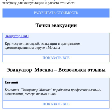
телефону для консультации и расчета стоимости
РАССЧИТАТЬ СТОИМОСТЬ
Точки эвакуации
Эвакуатор ЦАО
Круглосуточная служба эвакуации в центральном
административном округе г.Москвы
ПОКАЗАТЬ ВСЕ
Эвакуатор Москва – Всеволожск отзывы
Евгений
Компания "Эвакуатор Москва" порадовала профессиональными
качествами, теперь только к ним!
ПОКАЗАТЬ ВСЕ