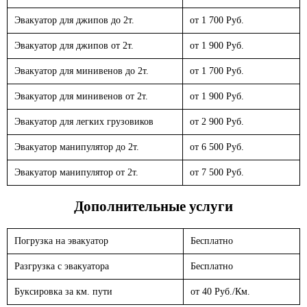
Эвакуатор для джипов до 2т.
от 1 700 Руб.
Эвакуатор для джипов от 2т.
от 1 900 Руб.
Эвакуатор для минивенов до 2т.
от 1 700 Руб.
Эвакуатор для минивенов от 2т.
от 1 900 Руб.
Эвакуатор для легких грузовиков
от 2 900 Руб.
Эвакуатор манипулятор до 2т.
от 6 500 Руб.
Эвакуатор манипулятор от 2т.
от 7 500 Руб.
Дополнительные услуги
Погрузка на эвакуатор
Бесплатно
Разгрузка с эвакуатора
Бесплатно
Буксировка за км. пути
от 40 Руб./Км.