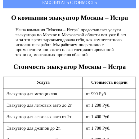
РАССЧИТАТЬ СТОИМОСТЬ
О компании эвакуатор
Москва – Истра
Наша компания "Москва – Истра" предоставляет услуги
эвакуатора по Москве и Московской области вот уже 6 лет
и за это время зарекомендовала себя, как компетентного
исполнителя работ. Мы работаем оперативно с
применением широкого парка специализированной
техники, монтажных приспособлений.
Стоимость эвакуатор
Москва – Истра
Услуга
Стоимость подачи
Эвакуатор для мотоциклов
от 990 Руб.
Эвакуатор для легковых авто до 2т.
от 1 200 Руб.
Эвакуатор для легковых авто от 2т.
от 1 400 Руб.
Эвакуатор для джипов до 2т.
от 1 700 Руб.