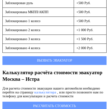
Заблокирован руль
+500 Руб.
Заблокирована МКПП/АКПП
+500 Руб.
Заблокировано 1 колесо
+500 Руб.
Заблокировано 2 колеса
+1 000 Руб.
Заблокировано 3 колеса
+1 500 Руб.
Заблокировано 4 колеса
+2 000 Руб.
ВЫЗВАТЬ ЭВАКУАТОР
Калькулятор расчёта стоимости эвакуатор
Москва – Истра
Для расчета стоимости эвакуации вашего автомобиля необходимо
перейти на страницу
калькулятора
, или просто позвоните нам по
телефону для консультации и расчета стоимости
РАССЧИТАТЬ СТОИМОСТЬ