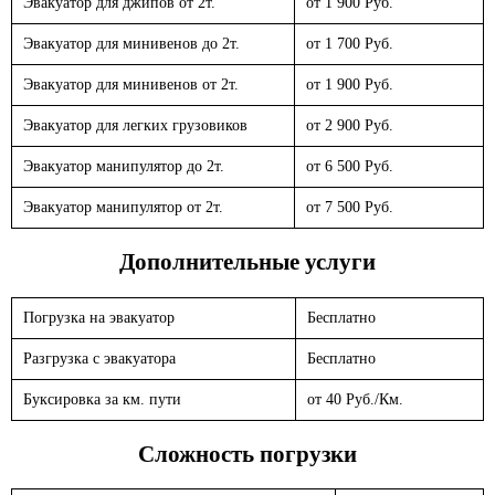
Эвакуатор для джипов от 2т.
от 1 900 Руб.
Эвакуатор для минивенов до 2т.
от 1 700 Руб.
Эвакуатор для минивенов от 2т.
от 1 900 Руб.
Эвакуатор для легких грузовиков
от 2 900 Руб.
Эвакуатор манипулятор до 2т.
от 6 500 Руб.
Эвакуатор манипулятор от 2т.
от 7 500 Руб.
Дополнительные услуги
Погрузка на эвакуатор
Бесплатно
Разгрузка с эвакуатора
Бесплатно
Буксировка за км. пути
от 40 Руб./Км.
Сложность погрузки