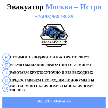
Эвакуатор
Москва – Истра
+7(495)968-98-85
СТОИМОСТЬ ПОДАЧИ ЭВАКУАТОРА ОТ 990 РУБ
ВРЕМЯ ОЖИДАНИЯ ЭВАКУАТОРА ОТ 20 МИНУТ
РАБОТАЕМ КРУГЛОСУТОЧНО И БЕЗ ВЫХОДНЫХ
ПРЕДОСТАВЛЯЕМ НЕОБХОДИМЫЕ ДОКУМЕНТЫ
РАБОТАЕМ ПО НАЛИЧНОМУ И БЕЗНАЛИЧНОМУ
РАСЧЕТУ
ВЫЗВАТЬ ЭВАКУАТОР