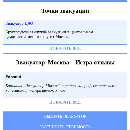
Точки эвакуации
Эвакуатор ЦАО
Круглосуточная служба эвакуации в центральном
административном округе г.Москвы
ПОКАЗАТЬ ВСЕ
Эвакуатор Москва – Истра отзывы
Евгений
Компания "Эвакуатор Москва" порадовала профессиональными
качествами, теперь только к ним!
ПОКАЗАТЬ ВСЕ
ВЫЗВАТЬ ЭВАКУАТОР
РАССЧИТАТЬ СТОИМОСТЬ