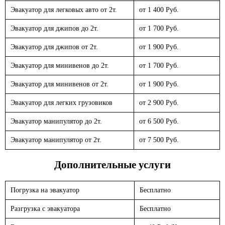
Эвакуатор для легковых авто от 2т.
от 1 400 Руб.
Эвакуатор для джипов до 2т.
от 1 700 Руб.
Эвакуатор для джипов от 2т.
от 1 900 Руб.
Эвакуатор для минивенов до 2т.
от 1 700 Руб.
Эвакуатор для минивенов от 2т.
от 1 900 Руб.
Эвакуатор для легких грузовиков
от 2 900 Руб.
Эвакуатор манипулятор до 2т.
от 6 500 Руб.
Эвакуатор манипулятор от 2т.
от 7 500 Руб.
Дополнительные услуги
Погрузка на эвакуатор
Бесплатно
Разгрузка с эвакуатора
Бесплатно