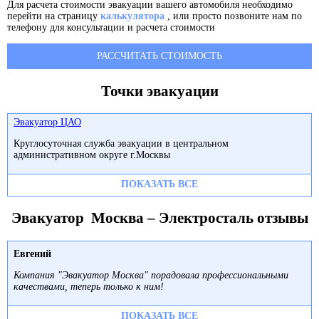
Для расчета стоимости эвакуации вашего автомобиля необходимо
перейти на страницу
калькулятора
, или просто позвоните нам по
телефону для консультации и расчета стоимости
РАССЧИТАТЬ СТОИМОСТЬ
Точки эвакуации
Эвакуатор ЦАО
Круглосуточная служба эвакуации в центральном
административном округе г.Москвы
ПОКАЗАТЬ ВСЕ
Эвакуатор Москва – Электросталь отзывы
Евгений
Компания "Эвакуатор Москва" порадовала профессиональными
качествами, теперь только к ним!
ПОКАЗАТЬ ВСЕ