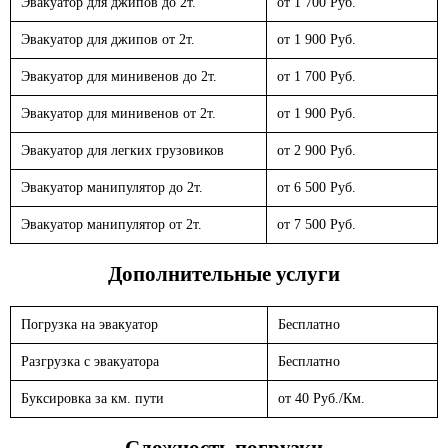
Эвакуатор для джипов до 2т.
от 1 700 Руб.
Эвакуатор для джипов от 2т.
от 1 900 Руб.
Эвакуатор для минивенов до 2т.
от 1 700 Руб.
Эвакуатор для минивенов от 2т.
от 1 900 Руб.
Эвакуатор для легких грузовиков
от 2 900 Руб.
Эвакуатор манипулятор до 2т.
от 6 500 Руб.
Эвакуатор манипулятор от 2т.
от 7 500 Руб.
Дополнительные услуги
Погрузка на эвакуатор
Бесплатно
Разгрузка с эвакуатора
Бесплатно
Буксировка за км. пути
от 40 Руб./Км.
Сложность погрузки