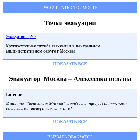
РАССЧИТАТЬ СТОИМОСТЬ
Точки эвакуации
Эвакуатор ЦАО
Круглосуточная служба эвакуации в центральном
административном округе г.Москвы
ПОКАЗАТЬ ВСЕ
Эвакуатор Москва – Алексеевка отзывы
Евгений
Компания "Эвакуатор Москва" порадовала профессиональными
качествами, теперь только к ним!
ПОКАЗАТЬ ВСЕ
ВЫЗВАТЬ ЭВАКУАТОР