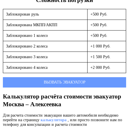
Заблокирован руль
+500 Руб.
Заблокирована МКПП/АКПП
+500 Руб.
Заблокировано 1 колесо
+500 Руб.
Заблокировано 2 колеса
+1 000 Руб.
Заблокировано 3 колеса
+1 500 Руб.
Заблокировано 4 колеса
+2 000 Руб.
ВЫЗВАТЬ ЭВАКУАТОР
Калькулятор расчёта стоимости эвакуатор
Москва – Алексеевка
Для расчета стоимости эвакуации вашего автомобиля необходимо
перейти на страницу
калькулятора
, или просто позвоните нам по
телефону для консультации и расчета стоимости