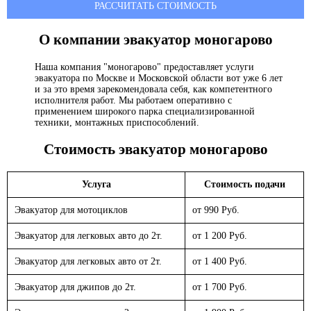
РАССЧИТАТЬ СТОИМОСТЬ
О компании эвакуатор
моногарово
Наша компания "моногарово" предоставляет услуги
эвакуатора по Москве и Московской области вот уже 6 лет
и за это время зарекомендовала себя, как компетентного
исполнителя работ. Мы работаем оперативно с
применением широкого парка специализированной
техники, монтажных приспособлений.
Стоимость эвакуатор
моногарово
Услуга
Стоимость подачи
Эвакуатор для мотоциклов
от 990 Руб.
Эвакуатор для легковых авто до 2т.
от 1 200 Руб.
Эвакуатор для легковых авто от 2т.
от 1 400 Руб.
Эвакуатор для джипов до 2т.
от 1 700 Руб.