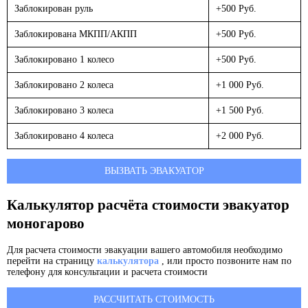
Заблокирован руль
+500 Руб.
Заблокирована МКПП/АКПП
+500 Руб.
Заблокировано 1 колесо
+500 Руб.
Заблокировано 2 колеса
+1 000 Руб.
Заблокировано 3 колеса
+1 500 Руб.
Заблокировано 4 колеса
+2 000 Руб.
ВЫЗВАТЬ ЭВАКУАТОР
Калькулятор расчёта стоимости эвакуатор
моногарово
Для расчета стоимости эвакуации вашего автомобиля необходимо
перейти на страницу
калькулятора
, или просто позвоните нам по
телефону для консультации и расчета стоимости
РАССЧИТАТЬ СТОИМОСТЬ