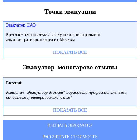
Точки эвакуации
Эвакуатор ЦАО
Круглосуточная служба эвакуации в центральном
административном округе г.Москвы
ПОКАЗАТЬ ВСЕ
Эвакуатор моногарово отзывы
Евгений
Компания "Эвакуатор Москва" порадовала профессиональными
качествами, теперь только к ним!
ПОКАЗАТЬ ВСЕ
ВЫЗВАТЬ ЭВАКУАТОР
РАССЧИТАТЬ СТОИМОСТЬ