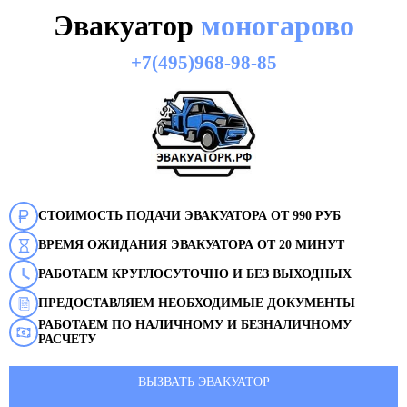
Эвакуатор
моногарово
+7(495)968-98-85
СТОИМОСТЬ ПОДАЧИ ЭВАКУАТОРА ОТ 990 РУБ
ВРЕМЯ ОЖИДАНИЯ ЭВАКУАТОРА ОТ 20 МИНУТ
РАБОТАЕМ КРУГЛОСУТОЧНО И БЕЗ ВЫХОДНЫХ
ПРЕДОСТАВЛЯЕМ НЕОБХОДИМЫЕ ДОКУМЕНТЫ
РАБОТАЕМ ПО НАЛИЧНОМУ И БЕЗНАЛИЧНОМУ
РАСЧЕТУ
ВЫЗВАТЬ ЭВАКУАТОР