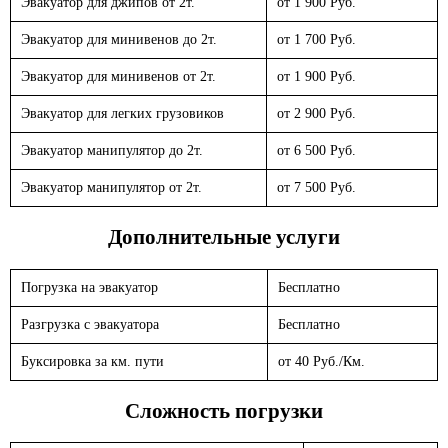
Эвакуатор для джипов от 2т.
от 1 900 Руб.
Эвакуатор для минивенов до 2т.
от 1 700 Руб.
Эвакуатор для минивенов от 2т.
от 1 900 Руб.
Эвакуатор для легких грузовиков
от 2 900 Руб.
Эвакуатор манипулятор до 2т.
от 6 500 Руб.
Эвакуатор манипулятор от 2т.
от 7 500 Руб.
Дополнительные услуги
Погрузка на эвакуатор
Бесплатно
Разгрузка с эвакуатора
Бесплатно
Буксировка за км. пути
от 40 Руб./Км.
Сложность погрузки